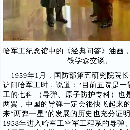
哈军工纪念馆中的《经典问答》油画
钱学森交谈。
1959年1月，国防部第五研究院院
访问哈军工时，说道：“目前五院是一
工的七科 （导弹、原子防护专科）也
两翼，中国的导弹一定会很快飞起来的
来“两弹一星”的发展的历史也充分证
1958年进入哈军工空军工程系的导弹