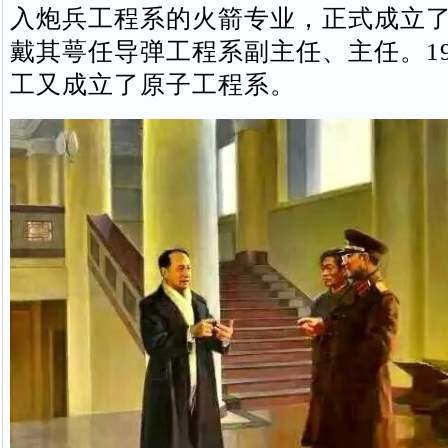
入炮兵工程系的火箭专业，正式成立
戴其萼任导弹工程系副主任、主任。19
工又成立了原子工程系。