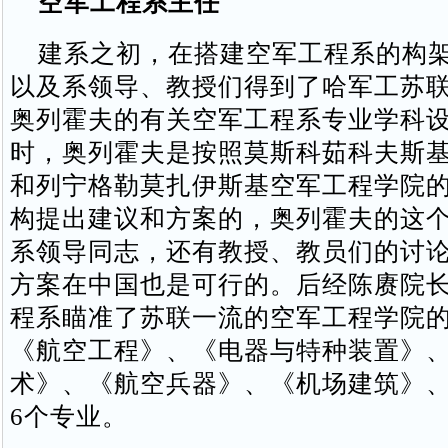
空军工程系主任
建系之初，在搭建空军工程系的构架
以及系领导、教授们得到了哈军工苏
奥列霍夫的有关空军工程系专业学科
时，奥列霍夫是按照莫斯科茹科夫斯
和列宁格勒莫扎伊斯基空军工程学院
构提出建议和方案的，奥列霍夫的这
系领导同志，还有教授、教员们的讨
方案在中国也是可行的。后经陈赓院
程系瞄准了苏联一流的空军工程学院
《航空工程》、《电器与特种装置》
术》、《航空兵器》、《机场建筑》
6个专业。