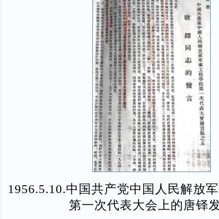
1956.5.10.中国共产党中国人民解
第一次代表大会上的唐铎