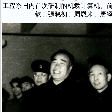
工程系国内首次研制的机载计算机。
钦、强晓初、周恩来、唐