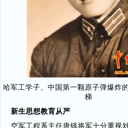
哈军工学子、中国第一颗原子弹爆炸
梯
新生思想教育从严
空军工程系主任唐铎将军十分重视对