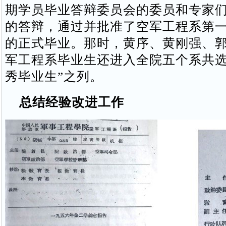
期学员毕业答辩委员会的委员和专家
的答辩，通过并批准了空军工程系第一
的正式毕业。那时，黄序、黄刚强、郭
军工程系毕业生还进入全院五个系共选
秀毕业生”之列。
总结经验改进工作