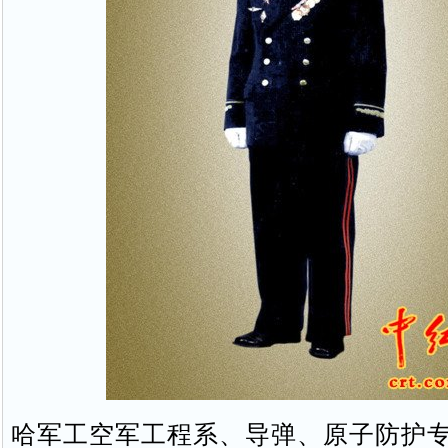
哈军工空军工程系、导弹、原子防护