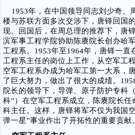
1953年，在中国领导同志刘少奇、
楼与苏联方面多次交涉下，唐铎回国
现。回国后，在周总理的推荐下，唐
滨军事工程学院协助陈赓院长创办哈
工程系。1953年至1964年，唐铎一
工程系主任的岗位上工作，从空军工
空军工程系办成为哈军工第一大系，
了巨大努力，做出了很大的成绩。195
院长的领导下，导弹、原子防护专科（
科”）在空军工程系成立，陈赓院长任
科主任。这样，唐铎将军不仅为我国空
弹一星”事业作出了开拓性的重要贡献