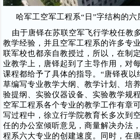
哈军工空军工程系“日”字结构的六
由于唐铎在苏联空军飞行学校任教多
教学经验，并且空军工程系的许多专
联军校也都亲自教授过，所以，在制定
业教学上，唐铎起到了主导作用，对
课程都给予了具体的指导。“唐铎夜以
草编写专业教学大纲、教学计划、培
验提纲、实验仪器设备、实验教学规程
空军工程系各个专业的教学工作有章
写过程中，徐立行学院教育长多次到
任的办公室倾听意见，商量解决办法
程系六大专业的创建速度。同时，在