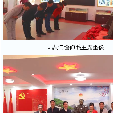
同志们瞻仰毛主席坐像。