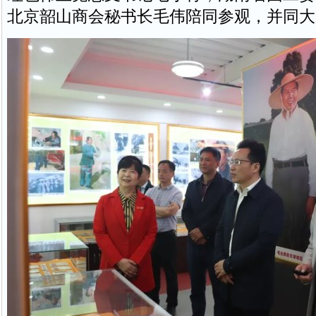
北京韶山商会秘书长毛伟陪同参观，并同大