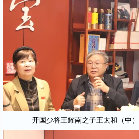
开国少将王耀南之子王太和（中）