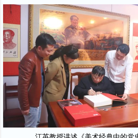
江英教授讲述《美术经典中的党