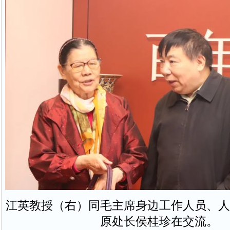
江英教授（右）同毛主席身边工作人员、人
原处长侯桂珍在交流。