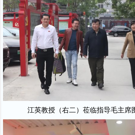
江英教授（右二）莅临指导毛主席