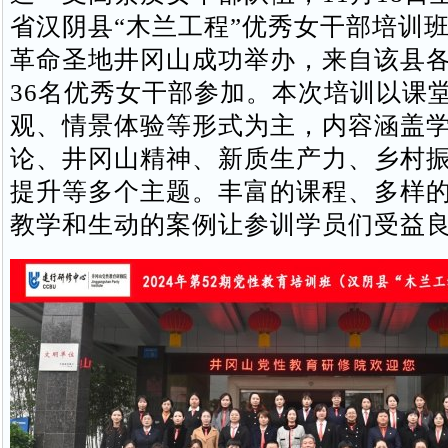
省汉阴县“木兰工程”优秀女干部培训
革命圣地井冈山成功举办，来自该县
36名优秀女干部参加。本次培训以课
观、情景体验等形式为主，内容涵盖
论、井冈山精神、新质生产力、乡村
提升等多个主题。丰富的课程、多样
教学和生动的案例让参训学员们受益