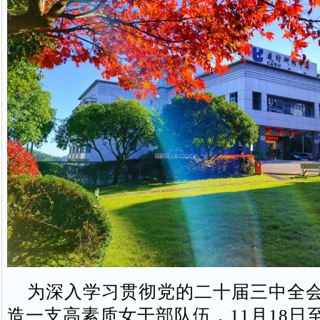
为深入学习贯彻党的二十届三中全会
造一支高素质女干部队伍，11月18日