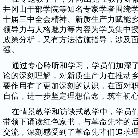
井冈山干部学院等知名专家学者围绕
十届三中全会精神、新质生产力赋能
领导力与人格魅力等内容为学员集中
政策分析，又有方法措施指导，涉及
强。
通过专心聆听和学习，学员们加深了
论的深刻理解，对新质生产力在推动
要作用有了更加深刻的认识，在面对
自信，进一步坚定理想信念，筑牢初
在情景教学和访谈式教学中，学员们
带领下诵读红色家书，与革命先辈的
交流，深刻感受到了革命先辈们追求