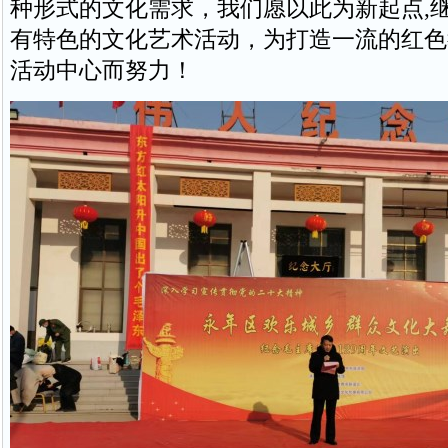
种形式的文化需求，我们愿以此为新起点,
有特色的文化艺术活动，为打造一流的红色
活动中心而努力！