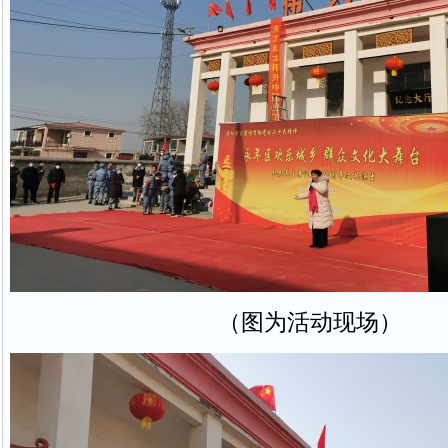
（图为活动现场）