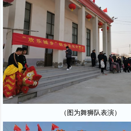
（图为舞狮队表演）