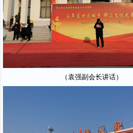
（袁强副会长讲话）