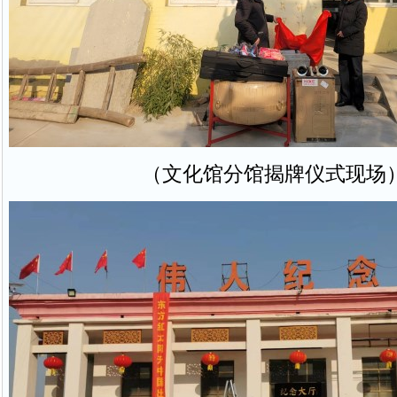
（文化馆分馆揭牌仪式现场