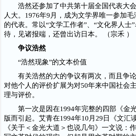
浩然还参加了中共第十届全国代表大会
人大。1976年9月，成为文学界唯一参加
的代表。常以“文学工作者”、“文化界人士
待，见诸报端，还曾出访日本。 （宗禾 ）
争议浩然
“浩然现象”的文本价值
有关浩然的大的争议有两次，而且争论
对他个人的评价扩展为对50年来中国社会
理与评价。
第一次是因在1994年完整的四部《金
版而引起。艾青在1994年10月29日《文
《关于＜金光大道＞也说几句》一文说：