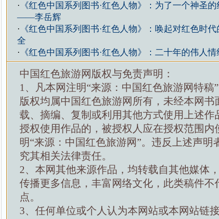
·
《红色中国系列图书·红色人物》：为了一个神圣的
——李岳辉
·
《红色中国系列图书·红色人物》：唤起对红色时代
全
·
《红色中国系列图书·红色人物》：二十年的伟人情
中国红色旅游网版权与免责声明：
1、凡本网注明“来源：中国红色旅游网特稿
版权均属中国红色旅游网所有，未经本网书
载、摘编、复制或利用其他方式使用上述作
授权使用作品的，被授权人应在授权范围内
明“来源：中国红色旅游网”。违反上述声明
究其相关法律责任。
2、本网其他来源作品，均转载自其他媒体
传播更多信息，丰富网络文化，此类稿件不
点。
3、任何单位或个人认为本网站或本网站链