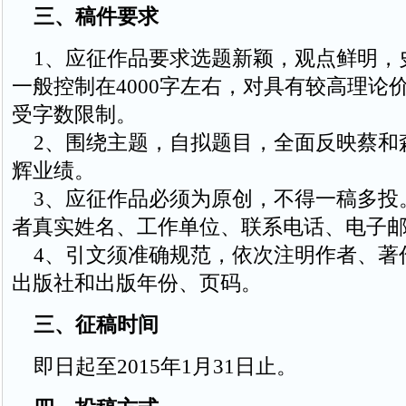
三、稿件要求
1、应征作品要求选题新颖，观点鲜明，
一般控制在4000字左右，对具有较高理论
受字数限制。
2、围绕主题，自拟题目，全面反映蔡和
辉业绩。
3、应征作品必须为原创，不得一稿多投
者真实姓名、工作单位、联系电话、电子
4、引文须准确规范，依次注明作者、著
出版社和出版年份、页码。
三、征稿时间
即日起至2015年1月31日止。