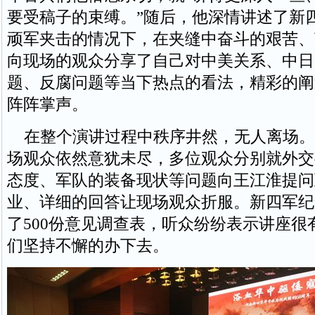
要受稿子的束缚。”随后，他深情讲述了新
顽军夹击的情况下，在夹缝中奋斗的艰苦、
向现场的观众分享了自己对中美关系、中日
题、反腐问题等当下热点的看法，精彩的阐
阵阵掌声。
在整个演讲过程中秩序井然，无人离场。
场观众依然意犹未尽，多位观众分别就外交
态度、军队的装备现状等问题向王江淮提问
业、详细的回答让现场观众折服。新四军纪
了500份意见调查表，听众纷纷表示讲座很
们坚持不懈的办下去。