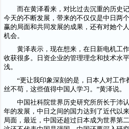
而在黄泽看来，对比过去沉重的历史记
今天的不断发展，带来的不仅仅是中日两
赢的局面和共同发展的成果，还有对她个
机会。
黄泽表示，现在想来，在日新电机工作
收获很多。日资企业的管理理念和技术水
浅。
“更让我印象深刻的是，日本人对工作
丝不苟，这些值得中国人学习。”黄泽说。
中国社科院世界历史研究所所长于沛认
年的发展，中日之间的国力达到了近代以
局面，最近，中国还超过日本成为世界第