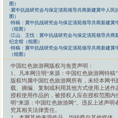
图）
·
冀中抗战研究会与保定清苑领导共商新建冀中人民
图）
·
特稿：冀中抗战研究会与保定清苑领导共商新建冀
（组图）
·
江山、王忱：冀中抗战研究会与保定清苑领导共商
纪念馆（组图）
·
特稿：冀中抗战研究会与保定清苑领导共商新建冀
（组图）
中国红色旅游网版权与免责声明：
1、凡本网注明“来源：中国红色旅游网特稿
版权均属中国红色旅游网所有，未经本网书
载、摘编、复制或利用其他方式使用上述作
授权使用作品的，被授权人应在授权范围内
明“来源：中国红色旅游网”。违反上述声明
究其相关法律责任。
2、本网其他来源作品，均转载自其他媒体