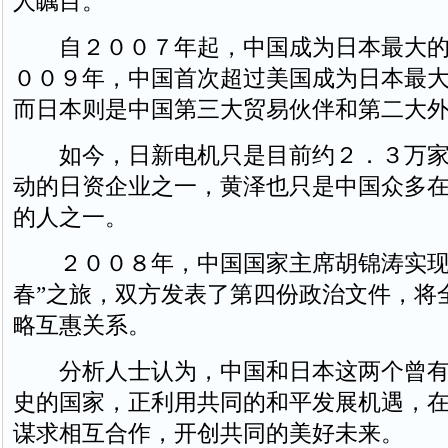
人瞩目。
自２００７年起，中国成为日本最大的
００９年，中国首次超过美国成为日本最
而日本则是中国第三大贸易伙伴和第二大
如今，日新电机只是目前约２．３万家
动的日资企业之一，黄泽也只是中国众多
的人之一。
２００８年，中国国家主席胡锦涛实现
春”之旅，双方发表了第四份政治文件，将
略互惠关系。
分析人士认为，中国和日本这两个曾有
史的国家，正利用共同的和平发展机遇，
谋求相互合作，开创共同的美好未来。