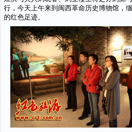
行，今天上午来到闽西革命历史博物馆，
的红色足迹。