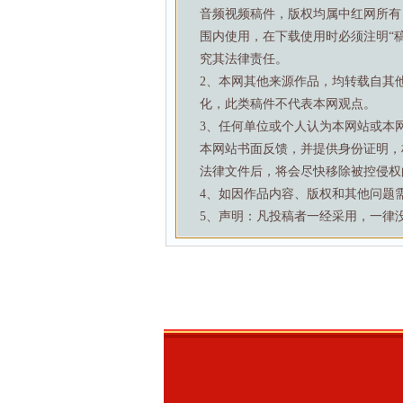
音频视频稿件，版权均属中红网所有
围内使用，在下载使用时必须注明“
究其法律责任。
2、本网其他来源作品，均转载自其
化，此类稿件不代表本网观点。
3、任何单位或个人认为本网站或本
本网站书面反馈，并提供身份证明，
法律文件后，将会尽快移除被控侵权
4、如因作品内容、版权和其他问题需要与本
5、声明：凡投稿者一经采用，一律