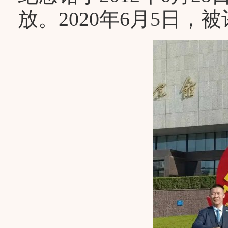
放。2020年6月5日