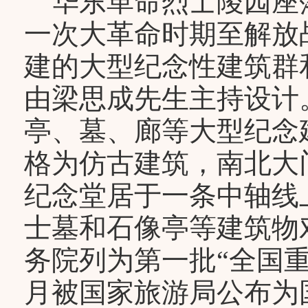
华东革命烈士陵园座
一次大革命时期至解放
建的大型纪念性建筑群和
由梁思成先生主持设计。
亭、墓、廊等大型纪念
格为仿古建筑，南北大
纪念堂居于一条中轴线
士墓和石像亭等建筑物对
务院列为第一批“全国重
月被国家旅游局公布为国