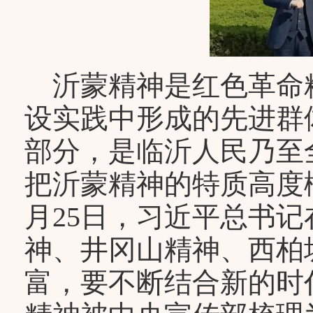
沂蒙精神是红色革命
设实践中形成的先进群
部分，是临沂人民乃至
把沂蒙精神的特质高度概
月25日，习近平总书
神、井冈山精神、西柏
富，要不断结合新的时代