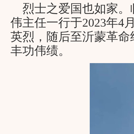
烈士之爱国也如家。
伟主任一行于2023年
英烈，随后至沂蒙革命
丰功伟绩。