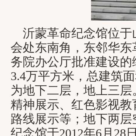
沂蒙革命纪念馆位于
会处东南角，东邻华东
务院办公厅批准建设的
3.4万平方米，总建筑
为地下二层，地上三层
精神展示、红色影视教
路线展示等；地下两层
纪念馆于2012年6月28