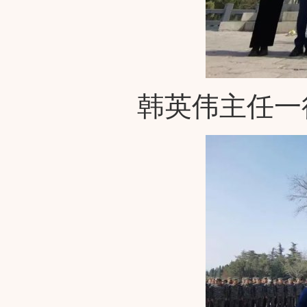
韩英伟主任一