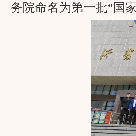
务院命名为第一批“国