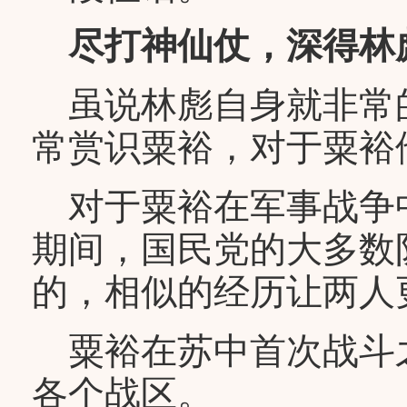
尽打神仙仗，深得林
虽说林彪自身就非常
常赏识粟裕，对于粟裕
对于粟裕在军事战争
期间，国民党的大多数
的，相似的经历让两人
粟裕在苏中首次战斗
各个战区。