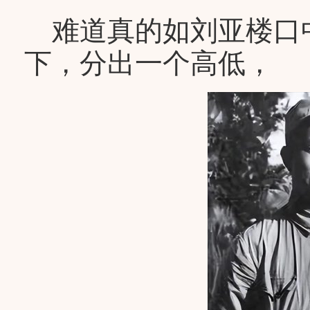
难道真的如刘亚楼口
下，分出一个高低，