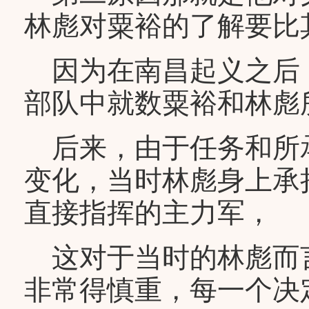
林彪对粟裕的了解要比
因为在南昌起义之后
部队中就数粟裕和林彪
后来，由于任务和所
变化，当时林彪身上承
直接指挥的主力军，
这对于当时的林彪而
非常得慎重，每一个决