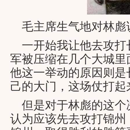
毛主席生气地对林彪
一开始我让他去攻打
军被压缩在几个大城里
他这一举动的原因则是
己的大门，这场仗打起
但是对于林彪的这个
认为应该先去攻打锦州