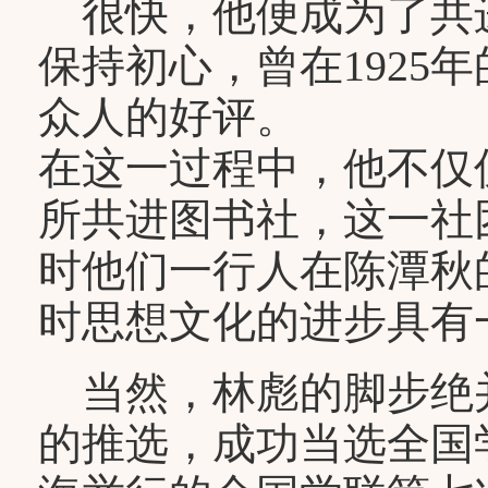
很快，他便成为了共
保持初心，曾在1925
众人的好评。
在这一过程中，他不仅
所共进图书社，这一社
时他们一行人在陈潭秋
时思想文化的进步具有
当然，林彪的脚步绝
的推选，成功当选全国