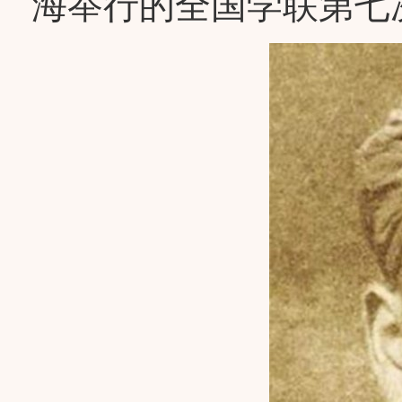
海举行的全国学联第七