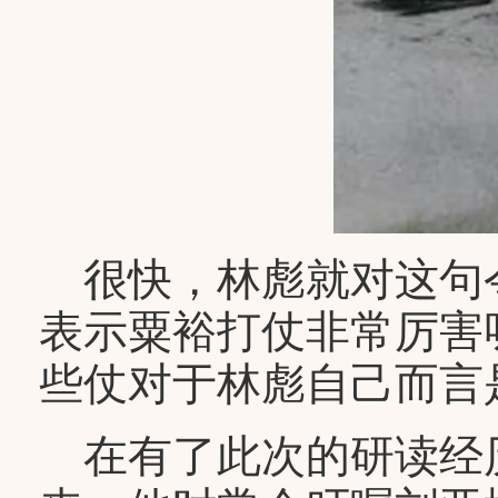
很快，林彪就对这句
表示粟裕打仗非常厉害
些仗对于林彪自己而言
在有了此次的研读经