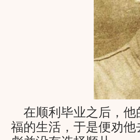
在顺利毕业之后，他
福的生活，于是便劝他