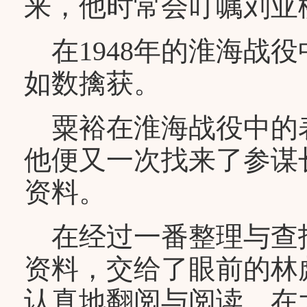
来，他时常会叮嘱刘亚
在1948年的淮海战
如数擒获。
粟裕在淮海战役中的
他便又一次找来了参谋
资料。
在经过一番整理与查
资料，交给了眼前的林
认真地翻阅与阅读，在