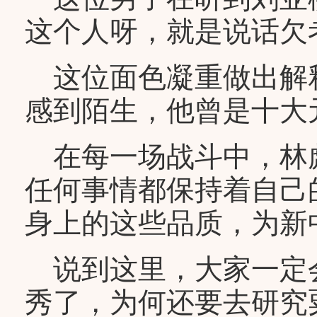
这个人呀，就是说话欠
这位面色凝重做出解
感到陌生，他曾是十大
在每一场战斗中，林
任何事情都保持着自己
身上的这些品质，为新
说到这里，大家一定
秀了，为何还要去研究