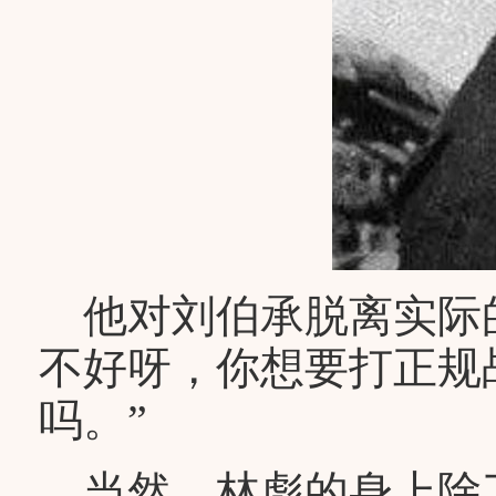
他对刘伯承脱离实际的
不好呀，你想要打正规
吗。”
当然，林彪的身上除