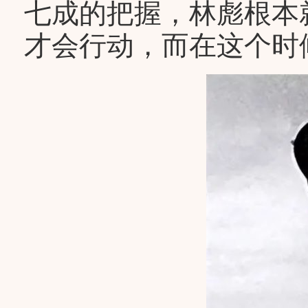
七成的把握，林彪根本
才会行动，而在这个时