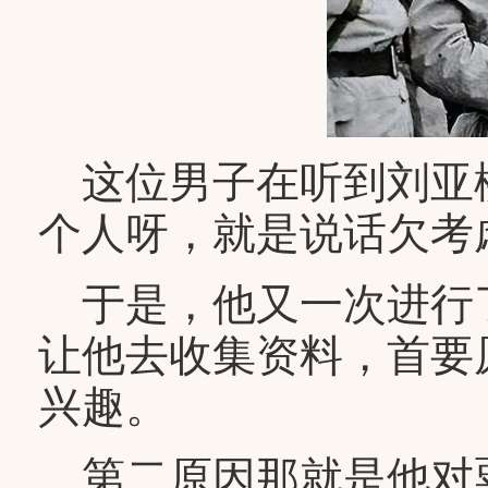
这位男子在听到刘亚楼
个人呀，就是说话欠考
于是，他又一次进行
让他去收集资料，首要
兴趣。
第二原因那就是他对