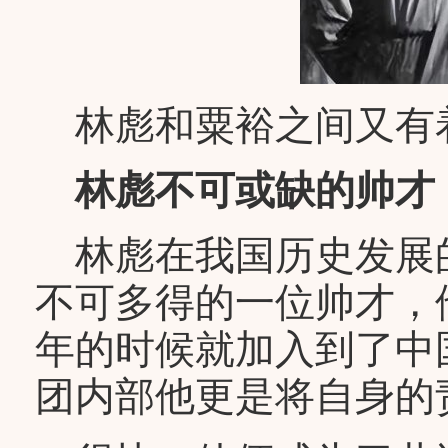
林彪和粟裕之间又有
林彪不可或缺的帅才
林彪在我国历史发展
不可多得的一位帅才，他
年的时候就加入到了中
团内部他更是将自身的