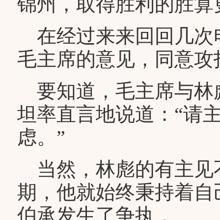
锦州，取得胜利的胜算
在经过来来回回几次
毛主席的意见，同意攻
要知道，毛主席与林
坦率直言地说道：“请
虑。”
当然，林彪的有主见
期，他就始终秉持着自
伯承发生了争执，