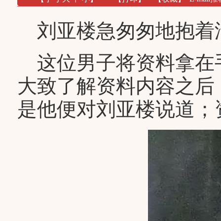
刘亚楼急匆匆地抱着
这位男子将资料拿在
大致了解资料内容之后
是他便对刘亚楼说道；