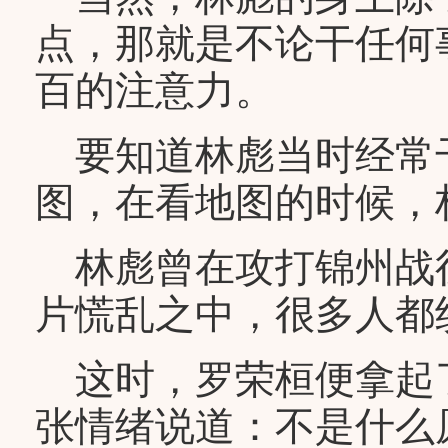
点，那就是不论干任何
百的注意力。
要知道林彪当时经常
图，在看地图的时候，
林彪曾在攻打锦州战
片慌乱之中，很多人都
这时，罗荣桓便拿起
张情绪说道：不是什么