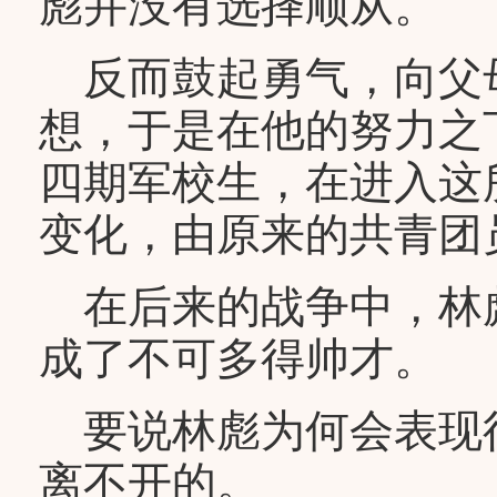
彪并没有选择顺从。
反而鼓起勇气，向父
想，于是在他的努力之
四期军校生，在进入这
变化，由原来的共青团
在后来的战争中，林
成了不可多得帅才。
要说林彪为何会表现
离不开的。