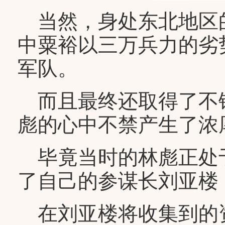
当然，身处东北地区
中粟裕以三万兵力的劣
军队。
而且最终还取得了不
彪的心中不禁产生了浓
毕竟当时的林彪正处
了自己的参谋长刘亚楼
在刘亚楼将收集到的