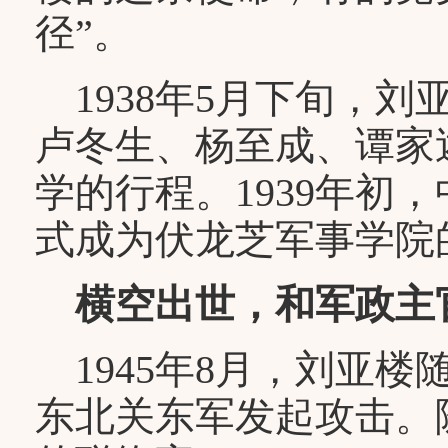
径”。
1938年5月下旬，
卢冬生、杨至成、谭家
学的行程。1939年初
式成为伏龙芝军事学院
横空出世，和军政主
1945年8月，刘亚
东北关东军发起攻击。