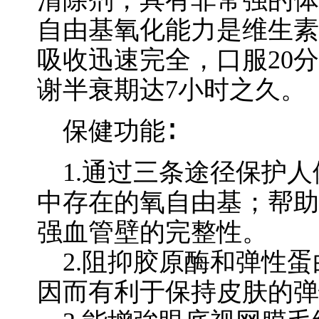
清除剂，具有非常强的体
自由基氧化能力是维生素E
吸收迅速完全，口服20
谢半衰期达7小时之久。
保健功能∶
1.通过三条途径保护人
中存在的氧自由基；帮助
强血管壁的完整性。
2.阻抑胶原酶和弹性蛋
因而有利于保持皮肤的弹