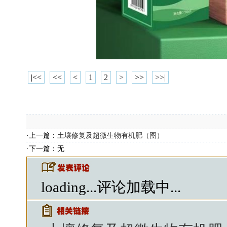
|<<
<<
<
1
2
>
>>
>>|
·上一篇：
土壤修复及超微生物有机肥（图）
·下一篇：无
loading...
评论加载中...