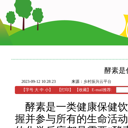
酵素是
2023-09-12 10:28:23
来源：
乡村振兴云平台
【字号
大
中
小
】
【
打印
】
【收藏】
E-mail推荐:
酵素是一类健康保健饮
握并参与所有的生命活动