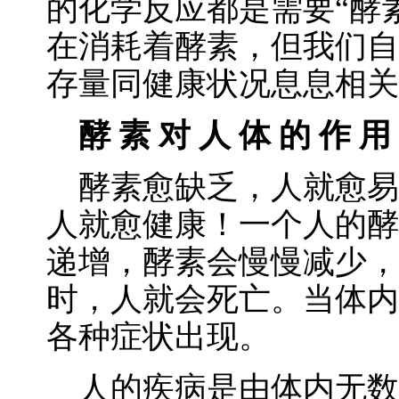
的化学反应都是需要“酵
在消耗着酵素，但我们自
存量同健康状况息息相关
酵 素 对 人 体 的 作 用
酵素愈缺乏，人就愈易
人就愈健康！一个人的酵
递增，酵素会慢慢减少，
时，人就会死亡。当体内
各种症状出现。
人的疾病是由体内无数