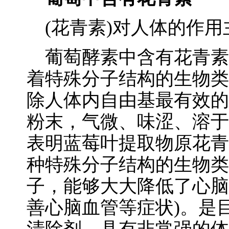
(花青素)对人体的作用
葡萄酵素中含有花青素∶
着特殊分子结构的生物类
除人体内自由基最有效的
粉末，气微、味涩、溶于
表明蓝莓叶提取物原花青
种特殊分子结构的生物类
子，能够大大降低了心脑
善心脑血管等症状)。是