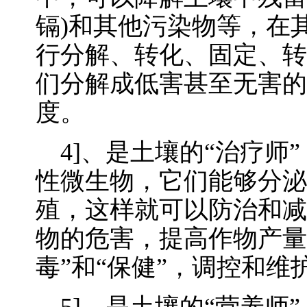
镉)和其他污染物等，在
行分解、转化、固定、转
们分解成低害甚至无害的
度。
4]、是土壤的“治疗师
性微生物，它们能够分泌
殖，这样就可以防治和减
物的危害，提高作物产量
毒”和“保健”，调控和