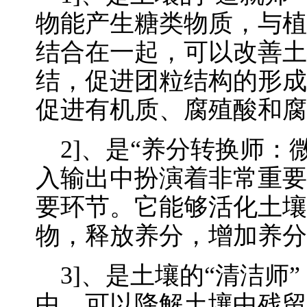
物能产生糖类物质，与植
结合在一起，可以改善土
结，促进团粒结构的形成
促进有机质、腐殖酸和腐
2]、是“养分转换师：
入输出中扮演着非常重要
要环节。它能够活化土壤
物，释放养分，增加养分
3]、是土壤的“清洁师
中，可以降解土壤中残留