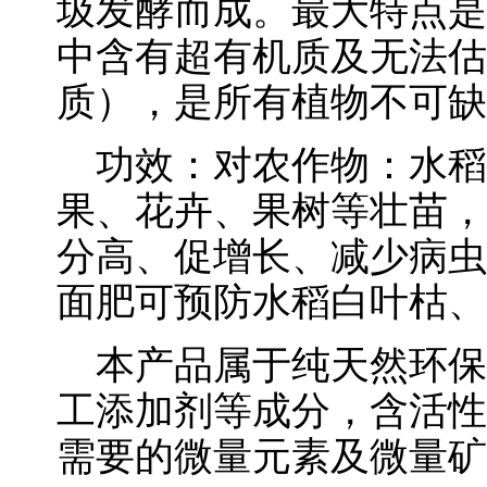
圾发酵而成。最大特点是
中含有超有机质及无法估
质），是所有植物不可缺
功效：对农作物：水稻
果、花卉、果树等壮苗，
分高、促增长、减少病虫
面肥可预防水稻白叶枯、
本产品属于纯天然环保
工添加剂等成分，含活性
需要的微量元素及微量矿