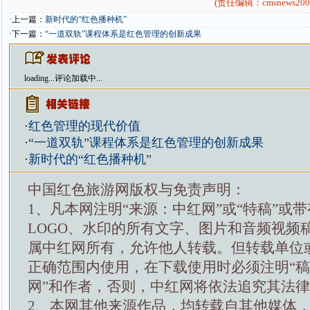
(责任编辑：cmsnews200
·上一篇：
新时代的“红色播种机”
·下一篇：
“一道双轨”课程体系是红色管理的创新成果
loading...
评论加载中...
·
红色管理的现代价值
·
“一道双轨”课程体系是红色管理的创新成果
·
新时代的“红色播种机”
中国红色旅游网版权与免责声明：
1、凡本网注明“来源：中红网”或“特稿”或
LOGO、水印的所有文字、图片和音频视频
属中红网所有，允许他人转载。但转载单位
正确范围内使用，在下载使用时必须注明“
网”和作者，否则，中红网将依法追究其法
2、本网其他来源作品，均转载自其他媒体