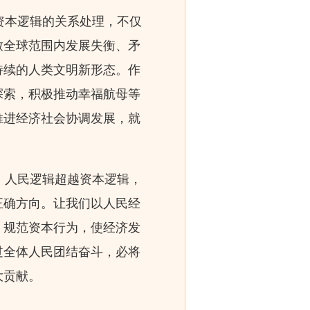
资本逻辑的关系处理，不仅
致全球范围内发展失衡、矛
持续的人类文明新形态。作
探索，积极推动幸福航母等
推进经济社会协调发展，就
。人民逻辑超越资本逻辑，
正确方向。让我们以人民经
，规范资本行为，使经济发
过全体人民团结奋斗，必将
大贡献。