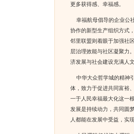
更多获得感、幸福感。
幸福航母倡导的企业公社
协作的新型生产组织方式
邻里联盟则着眼于加强社
层治理效能与社区凝聚力
济发展与社会建设充满人
中华大众哲学城的精神引
体，致力于促进共同富裕
一于人民幸福最大化这一
发展是持续动力，共同圆
人都能在发展中受益，实