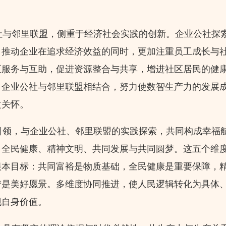
与邻里联盟，侧重于经济社会实践的创新。企业公社探
，推动企业在追求经济效益的同时，更加注重员工成长与
区服务与互助，促进资源整合与共享，增进社区居民的健
。企业公社与邻里联盟相结合，努力使数智生产力的发展
文关怀。
领，与企业公社、邻里联盟的实践探索，共同构成幸福
、全民健康、精神文明、共同发展与共同圆梦。这五个维
根本目标：共同富裕是物质基础，全民健康是重要保障，
梦是美好愿景。多维度协同推进，使人民逻辑转化为具体
现自身价值。