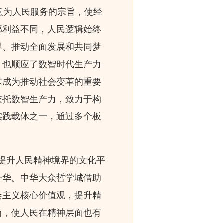
意为人民服务的宗旨，使经
部利益不同，人民逻辑始终
界、推动全面发展和共同梦
，也顺应了数智时代生产力
术成为推动社会变革的重要
依托数智生产力，致力于构
实践载体之一，通过多个板
提升人民精神境界的文化平
升华。中华大众哲学城借助
会主义核心价值观，提升精
尚，使人民在精神层面也有