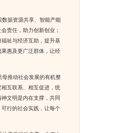
索数据资源共享、智能产能
社会责任，助力创新创业；
康福祉与经济互助，提升基
成果惠及更广泛群体，让经
航母推动社会发展的有机整
度相互联系、相互促进，统
精神文明是内在支撑，共同
、可行的社会实践，让每个