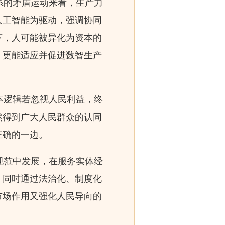
系的矛盾运动来看，生产力
人工智能为驱动，强调协同
下，人可能被异化为资本的
，更能适应并促进数智生产
本逻辑若忽视人民利益，终
然得到广大人民群众的认同
正确的一边。
规范中发展，在服务实体经
，同时通过法治化、制度化
市场作用又强化人民导向的