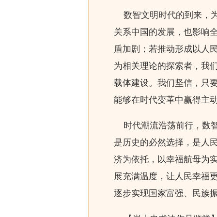
数智文明时代的到来，为
关系中国的发展，也影响
盾加剧；若推动形成以人
为相关理论的探索者，我
载体建设。我们坚信，只
能够在时代变革中赢得主
时代潮流浩荡前行，数智
是历史的必然选择，是人
济为依托，以幸福航母为
展充满温度，让人民幸福
逐步实现国家富强、民族