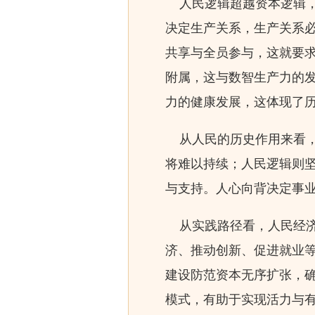
人民逻辑超越资本逻辑，
决定生产关系，生产关系
共享与全员参与，这就要
附属，这与数智生产力的
力的健康发展，这体现了
从人民的历史作用来看，
将难以持续；人民逻辑则
与支持。人心向背决定事
从实践路径看，人民经济
济、推动创新、促进就业
建设防范资本无序扩张，
模式，有助于实现活力与