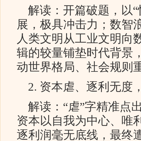
解读：开篇破题，以“
展，极具冲击力；数智
人类文明从工业文明向
辑的较量铺垫时代背景
动世界格局、社会规则重
2. 资本虐、逐利无度
解读：“虐”字精准点
资本以自我为中心、唯
逐利润毫无底线，最终