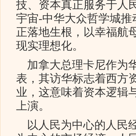
技、资本真正服务于人
宇宙-中华大众哲学城
正落地生根，以幸福航
现实理想化。
加拿大总理卡尼作为华
表，其访华标志着西方
业，这意味着资本逻辑
上演。
以人民为中心的人民经