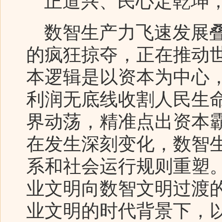
正道兴、民心定乾坤
数智生产力飞速发展叠
的疯狂掠夺，正在推动
本逻辑是以资本为中心
利润无底线收割人民生
界动荡，精准点出资本
在发生深刻变化，数智
系和社会运行规则重塑
业文明向数智文明过渡
业文明的时代背景下，