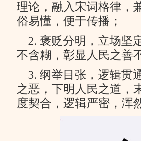
理论，融入宋词格律，
俗易懂，便于传播；
2. 褒贬分明，立场坚
不含糊，彰显人民之善
3. 纲举目张，逻辑贯
之恶，下明人民之道，
度契合，逻辑严密，浑