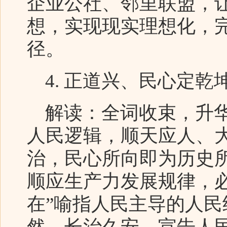
企业公社、邻里联盟，
想，实现现实理想化，
径。
4. 正道兴、民心定乾
解读：全词收束，升华
人民逻辑，顺天应人、
治，民心所向即为历史
顺应生产力发展规律，
在”喻指人民主导的人
然、长治久安，宣告人