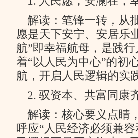
1. 人民愿，安澜在；
解读：笔锋一转，从批
愿是天下安宁、安居乐
航”即幸福航母，是践
着“以人民为中心”的初
航，开启人民逻辑的实
2. 驭资本、共富同康
解读：核心要义点睛，
呼应“人民经济必须兼容