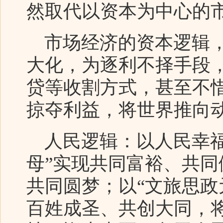
然取代以资本为中心的
市场经济的资本逻辑，
大化，为逐利不择手段
贷等收割方式，甚至不
掠夺利益，将世界推向
人民逻辑：以人民幸福
母”实现共同富裕、共
共同圆梦；以“文旅思政
百姓成圣、共创大同，