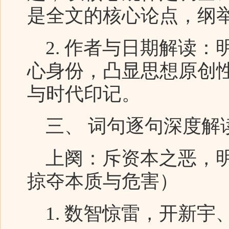
是全文的核心论点，纲
2. 作者与日期解读：
心身份，凸显思想原创
与时代印记。
三、 词句逐句深度解
上阕：斥资本之恶，明
掠夺本质与危害）
1. 数智惊雷，开新宇