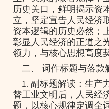
历史关口，鲜明揭示资
立，坚定宣告人民经济
资本逻辑的历史必然；
彰显人民经济的正道之
领力，与核心思想高度
二、 词作标题与落款
1. 副标题解读：生产
替工业文明后，人民经
题，以核心规律定调全