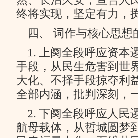
终将实现，坚定有力，
四、 词作与核心思想
1. 上阕全段呼应资本
手段，从民生危害到世
大化、不择手段掠夺利
全部内涵，批判深刻，
2. 下阕全段呼应人民
航母载体，从哲城圆梦