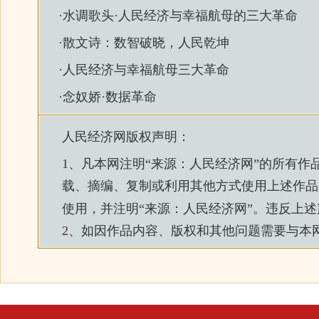
·
水调歌头·人民经济与幸福航母的三大革命
·
散文诗：数智破晓，人民乾坤
·
人民经济与幸福航母三大革命
·
念奴娇·数据革命
人民经济网
版权声明：
1、凡本网注明“来源：
人民经济网
”的所有作
载、摘编、复制或利用其他方式使用上述作品
使用，并注明“来源：
人民经济网
”。违反上
2、如因作品内容、版权和其他问题需要与本网联系的，