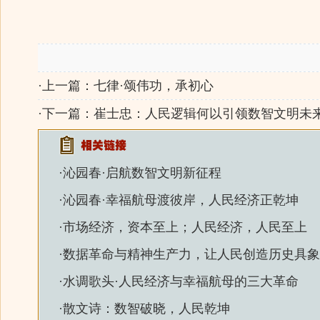
·上一篇：
七律·颂伟功，承初心
·下一篇：
崔士忠：人民逻辑何以引领数智文明未
·
沁园春·启航数智文明新征程
·
沁园春·幸福航母渡彼岸，人民经济正乾坤
·
市场经济，资本至上；人民经济，人民至上
·
数据革命与精神生产力，让人民创造历史具象
·
水调歌头·人民经济与幸福航母的三大革命
·
散文诗：数智破晓，人民乾坤