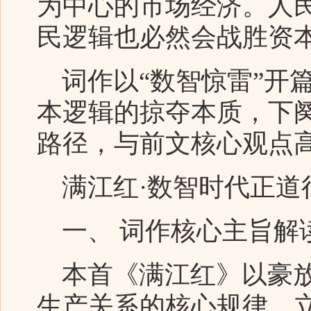
为中心的市场经济。人
民逻辑也必然会战胜资
词作以“数智惊雷”开
本逻辑的掠夺本质，下
路径，与前文核心观点
满江红·数智时代正道
一、 词作核心主旨解
本首《满江红》以豪放
生产关系的核心规律，