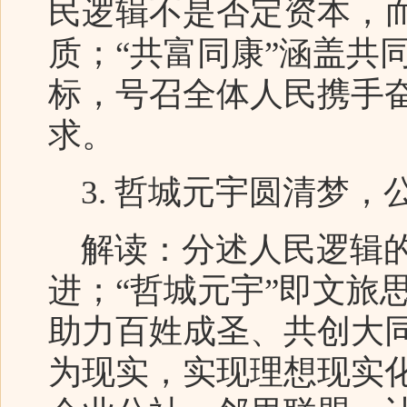
民逻辑不是否定资本，
质；“共富同康”涵盖共
标，号召全体人民携手
求。
3. 哲城元宇圆清梦，
解读：分述人民逻辑的
进；“哲城元宇”即文旅
助力百姓成圣、共创大
为现实，实现理想现实化