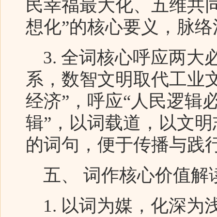
民幸福最大化、五维共
想化”的核心要义，脉络
3. 全词核心呼应两大
系，数智文明取代工业
经济”，呼应“人民逻辑
辑”，以词载道，以文
的词句，便于传播与践
五、 词作核心价值解
1. 以词为媒，化深为