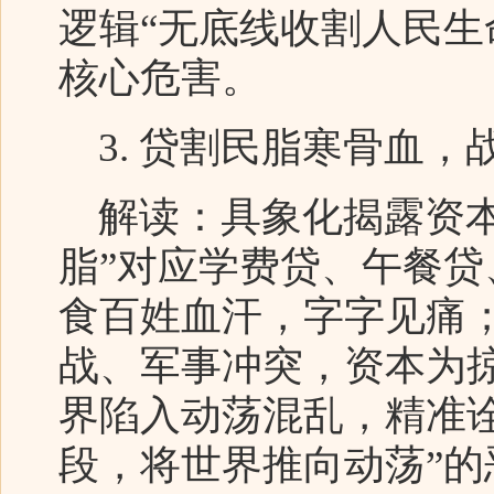
逻辑“无底线收割人民生
核心危害。
3. 贷割民脂寒骨血，
解读：具象化揭露资本
脂”对应学费贷、午餐
食百姓血汗，字字见痛；
战、军事冲突，资本为
界陷入动荡混乱，精准
段，将世界推向动荡”的