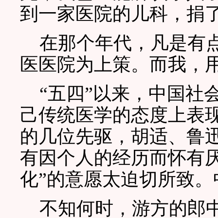
到一家医院的儿科，捐
在那个年代，凡是有点
医医院为上策。而我，
“五四”以来，中国社
己传统医学的态度上表
的几位先驱，胡适、鲁
有因个人的经历而怀有厌
化”的意愿太迫切所致。
不知何时，游方的郎中