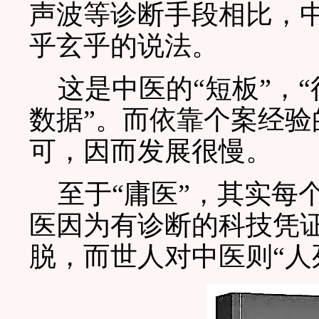
声波等诊断手段相比，中
乎玄乎的说法。
这是中医的“短板”，“得
数据”。而依靠个案经
可，因而发展很慢。
至于“庸医”，其实每
医因为有诊断的科技凭证
脱，而世人对中医则“人