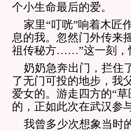
个小生命最后的爱。
家里“叮咣”响着木匠
息的我。忽然门外传来
祖传秘方……”这一刻，
奶奶急奔出门，拦住了
了无门可投的地步，我
爱女的。游走四方的“草
的，正如此次在武汉参与
我曾多少次想象当时的