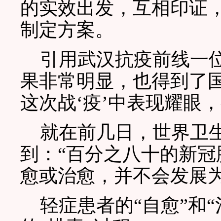
的实效出发，互相印证
制定方案。
引用武汉抗疫前线一位
果非常明显，也得到了
这次战‘疫’中表现耀眼
就在前几日，世界卫生
到：“百分之八十的新
愈或治愈，并不会发展为
轻症患者的“自愈”和“