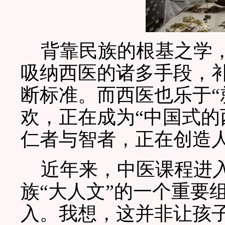
背靠民族的根基之学，
吸纳西医的诸多手段，补
断标准。而西医也乐于“
欢，正在成为“中国式的
仁者与智者，正在创造
近年来，中医课程进入
族“大人文”的一个重要
入。我想，这并非让孩子