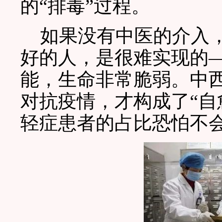
的“排毒”过程。
如果没有中医的介入，
好的人，是很难实现的
能，生命非常脆弱。中
对抗疫情，才构成了“自
轻症患者的占比恐怕不