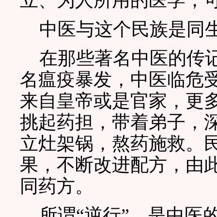
立、为人所用的医学，
中医与这个民族是同
在那些著名中医的传记
名瘟疫暴发，中医临危受
来自皇帝或是官家，更
挑起药担，带着弟子，
立灶架锅，熬药施救。
果，不断改进配方，由
同药方。
所谓“逆行”，是中医