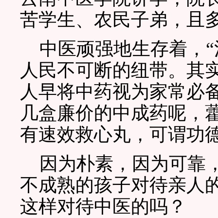
苦学生、农民子弟，且
中医顽强地生存着，“
人民不可断的纽带。其
人早将中药视为家常必
几盒廉价的中成药呢，
有速效救心丸，可谓功
因为朴素，因为可靠，
不成熟的孩子对待亲人
这样对待中医的吗？