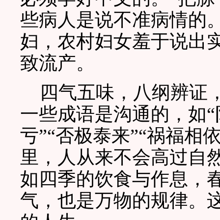
些病人是说不准病情的
妇，农村妇女羞于说出
致流产。
四气五味，八纲辨证，
一些成语是沟通的，如“
亏”“否极泰来”“祸福相
里，人从来不会高过自
如四季的饮食与作息，
气，也是万物的规律。