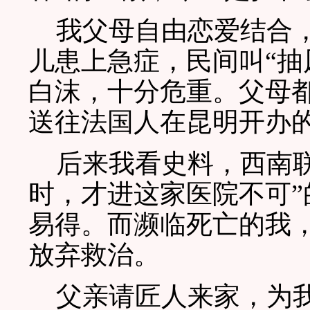
我父母自由恋爱结合，
儿患上急症，民间叫“抽
白沫，十分危重。父母都
送往法国人在昆明开办
后来我看史料，西南联
时，才进这家医院不可
易得。而濒临死亡的我，
放弃救治。
父亲请匠人来家，为我