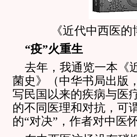
《近代中西医的
“疫”火重生
去年，我通览一本《近
菌史》（中华书局出版
写民国以来的疾病与医
的不同医理和对抗，可
的“对决”，作者对中医