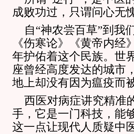
成败功过，只谓问心无
自“神农尝百草”到我
《伤寒论》《黄帝内经
年护佑着这个民族。世
座曾经高度发达的城市
地上却没有因为瘟疫而
西医对病症讲究精准的
手，它是一门科技，能够
这一点让现代人质疑中