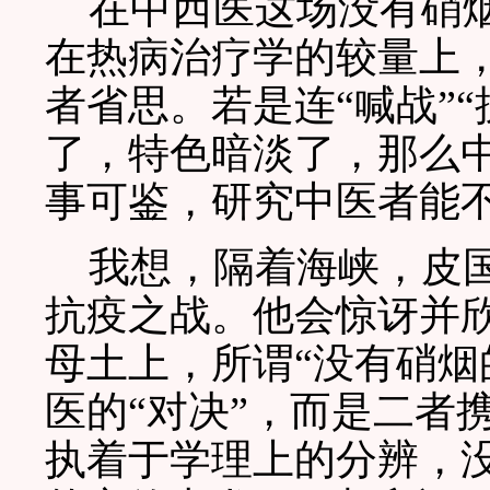
在中西医这场没有硝烟
在热病治疗学的较量上
者省思。若是连“喊战”
了，特色暗淡了，那么中
事可鉴，研究中医者能
我想，隔着海峡，皮国
抗疫之战。他会惊讶并
母土上，所谓“没有硝烟
医的“对决”，而是二者
执着于学理上的分辨，