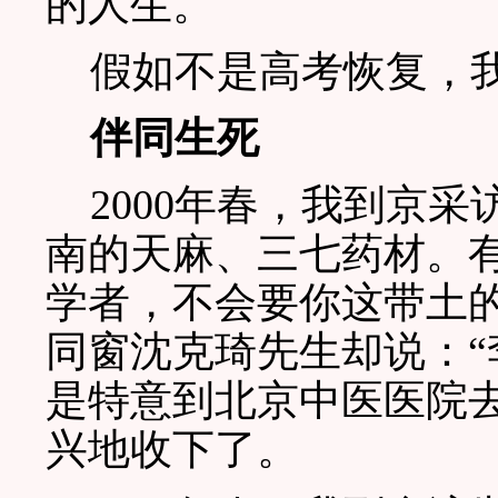
的人生。
假如不是高考恢复，我
伴同生死
2000年春，我到京采
南的天麻、三七药材。
学者，不会要你这带土
同窗沈克琦先生却说：
是特意到北京中医医院
兴地收下了。