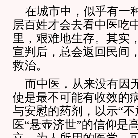
在城市中，似乎有一种
层百姓才会去看中医吃
里，艰难地生存。其实
宣判后，总会返回民间
救治。
而中医，从来没有因无
使是最不可能有收效的
与安慰的药剂，以示“不
医“悬壶济世”的信仰是