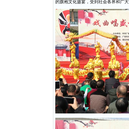
的旗袍文化盛宴，受到社会各界和广大