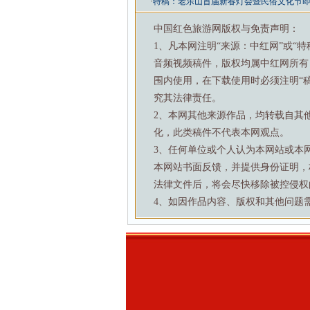
·
特稿：老乐山首届新春灯会暨民俗文化节
中国红色旅游网版权与免责声明：
1、凡本网注明“来源：中红网”或“
音频视频稿件，版权均属中红网所有
围内使用，在下载使用时必须注明“
究其法律责任。
2、本网其他来源作品，均转载自其
化，此类稿件不代表本网观点。
3、任何单位或个人认为本网站或本
本网站书面反馈，并提供身份证明，
法律文件后，将会尽快移除被控侵权
4、如因作品内容、版权和其他问题需要与本