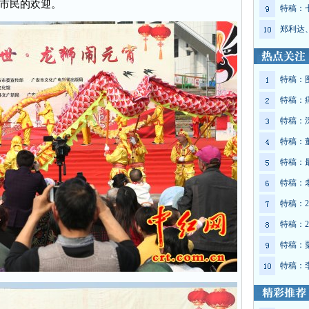
市民的欢迎。
特稿：
郑利达
特稿：
特稿：
特稿：
特稿：
特稿：
特稿：
特稿：2
特稿：2
特稿：
特稿：