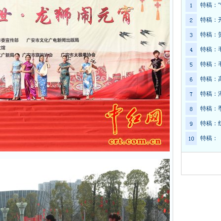
特稿：
特稿：
特稿：
特稿：
特稿：
特稿：
特稿：
特稿：
特稿：
特稿：