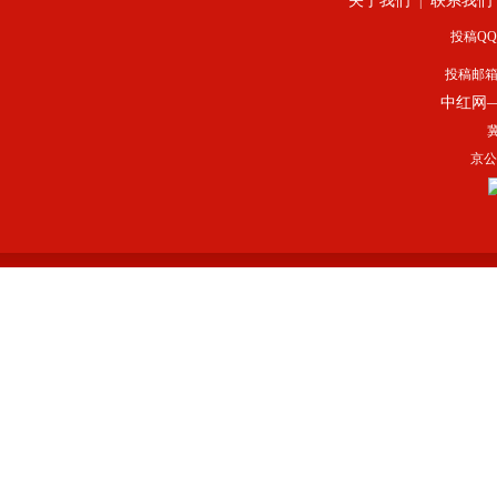
关于我们
联系我们
|
投稿QQ：
投稿邮
中红网
冀
京公网