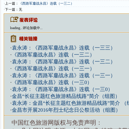
·上一篇：
《西路军鏖战永昌》连载（一三二）
·下一篇：无
loading...
评论加载中...
·
袁永涛：《西路军鏖战永昌》连载（一三三）
·
《西路军鏖战永昌》连载（一三二）
·
袁永涛：《西路军鏖战永昌》连载（一三二）
·
《西路军鏖战永昌》连载（一三一）
·
袁永涛：《西路军鏖战永昌》连载（一三一）
·
《西路军鏖战永昌》连载（一三0）
·
袁永涛：《西路军鏖战永昌》连载（一三0）
·
金昌“长征主题红色旅游精品线路”简介（组图）
·
袁永涛：金昌“长征主题红色旅游精品线路”简介 （
·
金昌市开展2016年烈士纪念日公祭活动（组图）
中国红色旅游网版权与免责声明：