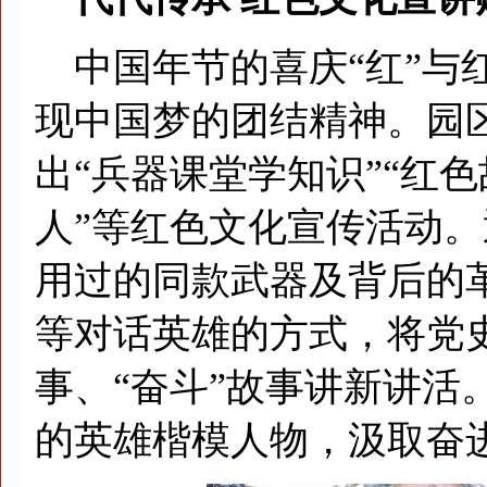
中国年节的喜庆“红”与
现中国梦的团结精神。园
出“兵器课堂学知识”“红
人”等红色文化宣传活动
用过的同款武器及背后的
等对话英雄的方式，将党史
事、“奋斗”故事讲新讲活
的英雄楷模人物，汲取奋