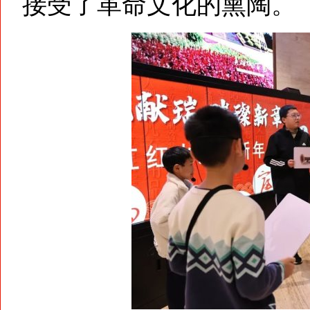
接受了革命文化的熏陶。