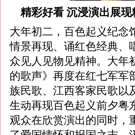
精彩好看 沉浸演出展现
大年初二，百色起义纪念
情景再现、诵红色经典、
众见人见物见精神。大年
的歌声》再度在红七军军
族民歌、江西客家民歌以
生动再现百色起义前夕粤
观众在欣赏演出的同时，