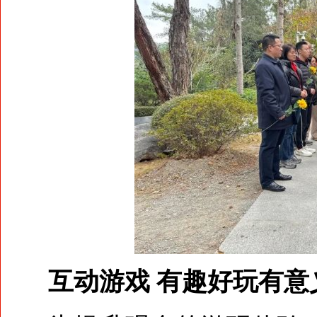
互动游戏 有趣好玩有意