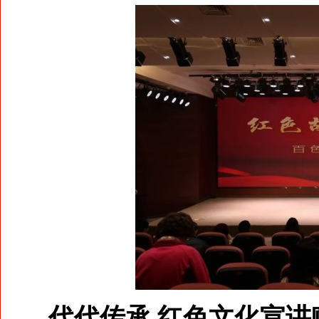
代代传承 红色文化宣