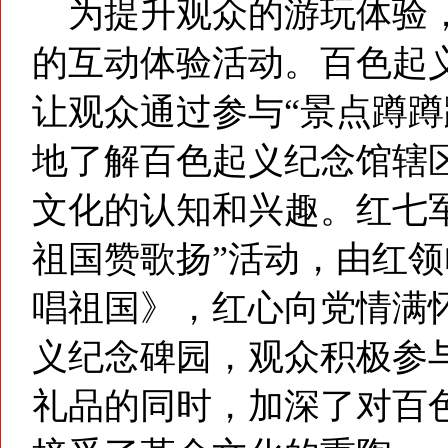
为提升观众的游玩体验，
的互动体验活动。百色起义
让观众通过参与“景点蹲蹲
地了解百色起义纪念馆辖
文化的认知和兴趣。红七
祖国赞歌扬”活动，由红
唱祖国》，红心向党情满
义纪念碑园，观众积极参与
礼品的同时，加深了对百