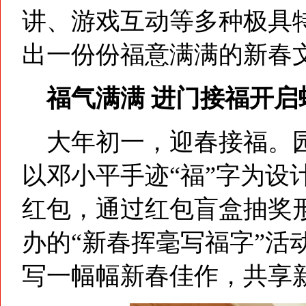
讲、游戏互动等多种极具
出一份份福意满满的新春
福气满满 进门接福开启
大年初一，迎春接福。园
以邓小平手迹“福”字为设
红包，通过红包盲盒抽奖
办的“新春挥毫写福字”活
写一幅幅新春佳作，共享