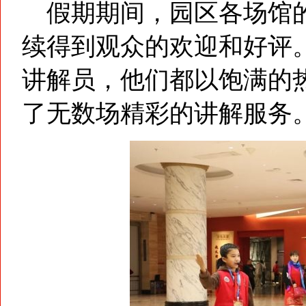
假期期间，园区各场馆的
续得到观众的欢迎和好评
讲解员，他们都以饱满的
了无数场精彩的讲解服务