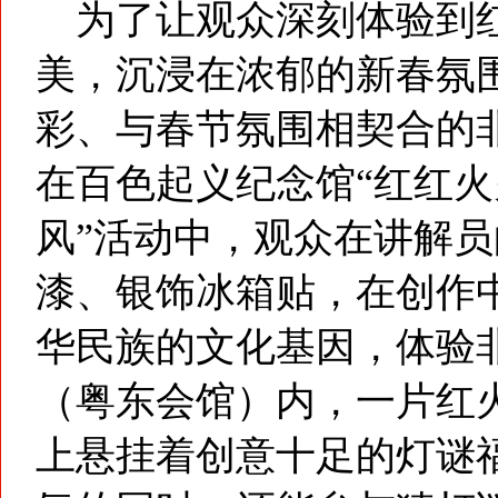
为了让观众深刻体验到红
美，沉浸在浓郁的新春氛
彩、与春节氛围相契合的
在百色起义纪念馆“红红火
风”活动中，观众在讲解
漆、银饰冰箱贴，在创作
华民族的文化基因，体验
（粤东会馆）内，一片红
上悬挂着创意十足的灯谜