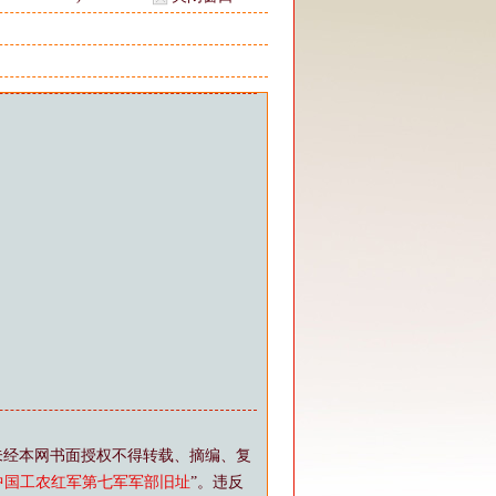
未经本网书面授权不得转载、摘编、复
中国工农红军第七军军部旧址
”。违反