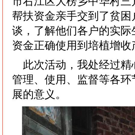
市右江区大楞乡中华村三
帮扶资金亲手交到了贫困
谈，了解他们各户的实际
资金正确使用到培植增收
此次活动，我处经过精
管理、使用、监督等各环
展的意义。