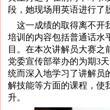
段，她现场用英语进行了
这一成绩的取得离不开我
培训的内容包括普通话水
目。在本次讲解员大赛之
党委宣传部举办的为期3
统而深入地学习了讲解员
解技能等方面的课程，使
升。