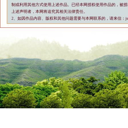
制或利用其他方式使用上述作品。已经本网授权使用作品的，被授
上述声明者，本网将追究其相关法律责任。
2、如因作品内容、版权和其他问题需要与本网联系的，请来信：js88@vip