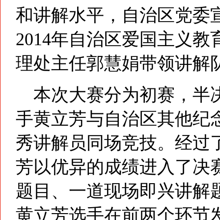
和讲解水平，自治区党委宣传
2014年自治区爱国主义教
理处主任郭慧娟带领讲解
本次大赛分为初赛，半决
手黄立芳与自治区其他纪念
秀讲解员同场竞技。经过
芳以优异的成绩进入了决
题目、一道现场即兴讲解
黄立芳选手在前两个环节