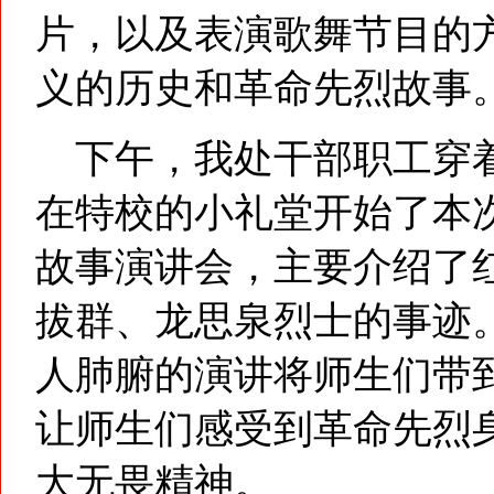
片，以及表演歌舞节目的
义的历史和革命先烈故事
下午，我处干部职工穿着
在特校的小礼堂开始了本
故事演讲会，主要介绍了
拔群、龙思泉烈士的事迹
人肺腑的演讲将师生们带
让师生们感受到革命先烈
大无畏精神。