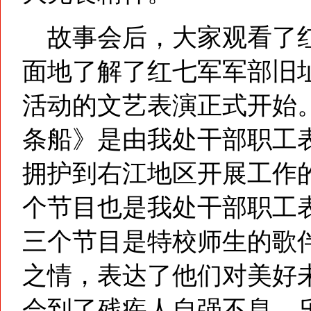
故事会后，大家观看了红
面地了解了红七军军部旧
活动的文艺表演正式开始
条船》是由我处干部职工
拥护到右江地区开展工作
个节目也是我处干部职工
三个节目是特校师生的歌
之情，表达了他们对美好
会到了残疾人自强不息、