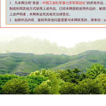
1、凡本网注明“来源：
中国工农红军第七军军部旧址
”的所有作品
制或利用其他方式使用上述作品。已经本网授权使用作品的，被授
上述声明者，本网将追究其相关法律责任。
2、如因作品内容、版权和其他问题需要与本网联系的，请来信：js88@vip