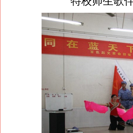
特校师生歌