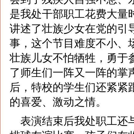
是我处干部职工花费大量
讲述了壮族少女在党的引
事，这个节目难度不小、
壮族儿女不怕牺牲，勇于
了师生们一阵又一阵的掌
后，特校的学生们还紧紧
的喜爱、激动之情。
表演结束后我处职工还与