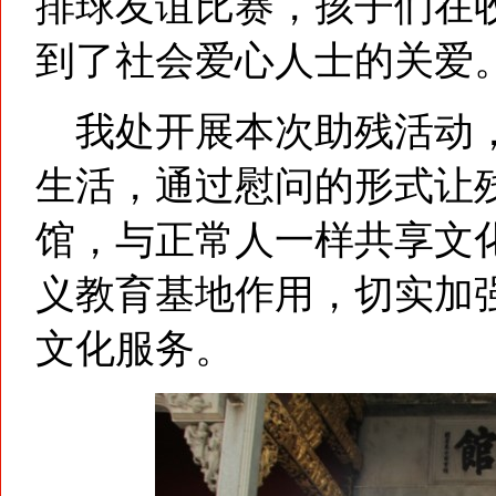
排球友谊比赛，孩子们在
到了社会爱心人士的关爱
我处开展本次助残活动，
生活，通过慰问的形式让
馆，与正常人一样共享文
义教育基地作用，切实加
文化服务。