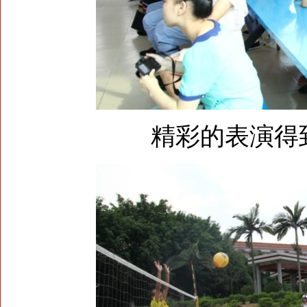
精彩的表演得