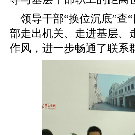
领导干部“换位沉底”查“
部走出机关、走进基层、
作风，进一步畅通了联系