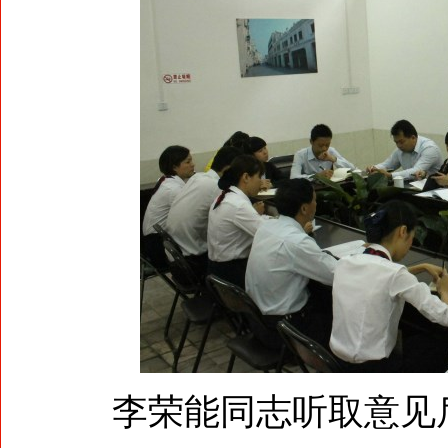
李荣能同志听取意见