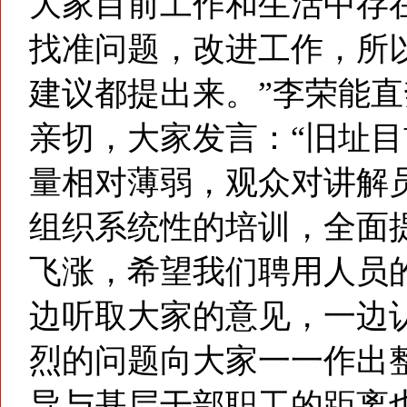
大家目前工作和生活中存
找准问题，改进工作，所
建议都提出来。”李荣能
亲切，大家发言：“旧址
量相对薄弱，观众对讲解
组织系统性的培训，全面提
飞涨，希望我们聘用人员
边听取大家的意见，一边
烈的问题向大家一一作出
导与基层干部职工的距离