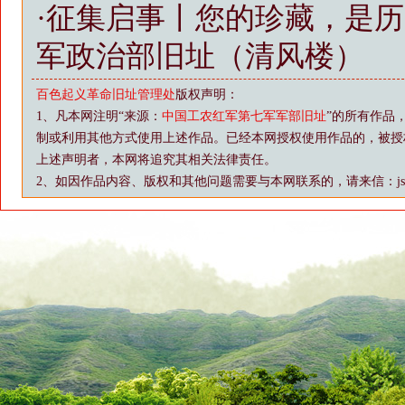
·
征集启事丨您的珍藏，是历
军政治部旧址（清风楼）
百色起义革命旧址管理处
版权声明：
1、凡本网注明“来源：
中国工农红军第七军军部旧址
”的所有作品
制或利用其他方式使用上述作品。已经本网授权使用作品的，被授
上述声明者，本网将追究其相关法律责任。
2、如因作品内容、版权和其他问题需要与本网联系的，请来信：js88@vip