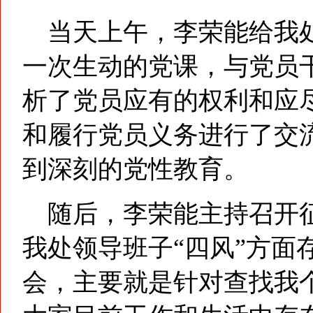
当天上午，李荣能给我处
一次生动的党课，与党员
析了党员应有的权利和应
和履行党员义务进行了交
到深刻的党性教育。
随后，李荣能主持召开征
我处领导班子“四风”方面
会，主要就是针对查找我个