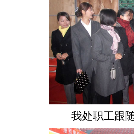
我处职工跟