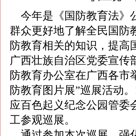
今年是《国防教育法》公
群众更好地了解全民国防
防教育相关的知识，提高
广西壮族自治区党委宣传
防教育办公室在广西各市
防教育图片展”巡展活动。
应百色起义纪念公园管委
工参观巡展。
通过参加本次巡展，强化