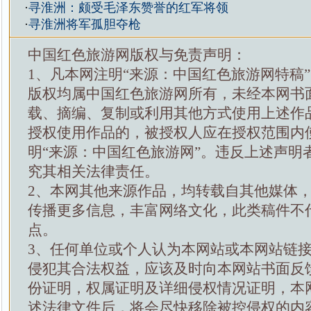
·
寻淮洲：颇受毛泽东赞誉的红军将领
·
寻淮洲将军孤胆夺枪
中国红色旅游网版权与免责声明：
1、凡本网注明“来源：中国红色旅游网特稿
版权均属中国红色旅游网所有，未经本网书
载、摘编、复制或利用其他方式使用上述作
授权使用作品的，被授权人应在授权范围内
明“来源：中国红色旅游网”。违反上述声明
究其相关法律责任。
2、本网其他来源作品，均转载自其他媒体
传播更多信息，丰富网络文化，此类稿件不
点。
3、任何单位或个人认为本网站或本网站链
侵犯其合法权益，应该及时向本网站书面反
份证明，权属证明及详细侵权情况证明，本
述法律文件后，将会尽快移除被控侵权的内