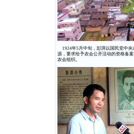
1924年5月中旬，彭湃以国民党中
源，要求给予农会公开活动的资格备案
农会组织。