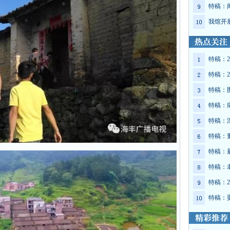
特稿：
我馆开
特稿：2
特稿：2
特稿：
特稿：
特稿：
特稿：
特稿：
特稿：
特稿：2
特稿：