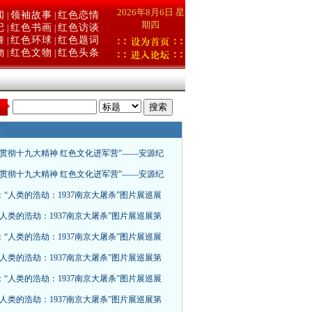
2026年8月6日 星
闻
领袖故事
红色恋情
|
|
期四
记
红色书画
红色访谈
|
|
舞
红色环球
红色题词
|
|
物
红色文物
红色头条
|
|
：
“贯彻十九大精神 红色文化进军营”——安源纪
“贯彻十九大精神 红色文化进军营”——安源纪
：“人类的浩劫：1937南京大屠杀”图片展巡展
“人类的浩劫：1937南京大屠杀”图片展巡展第
：“人类的浩劫：1937南京大屠杀”图片展巡展
“人类的浩劫：1937南京大屠杀”图片展巡展第
：“人类的浩劫：1937南京大屠杀”图片展巡展
“人类的浩劫：1937南京大屠杀”图片展巡展第