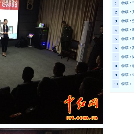
特稿：
特稿：
特稿：
特稿：
特稿：
特稿：
特稿：
特稿：
特稿：
特稿：