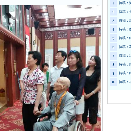
特稿：
特稿：
特稿：
特稿：
特稿：
特稿：
特稿：
特稿：
特稿：
特稿：