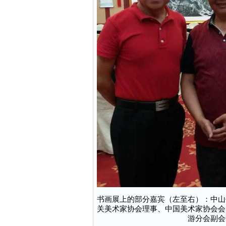
书画展上的部分嘉宾（左至右）：中山
关美术家协会理事、中国美术家协会会
游分会副会