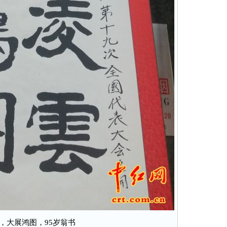
，大展鸿图，95岁翁书