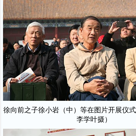
徐向前之子徐小岩（中）等在图片开展仪式
李学叶摄）