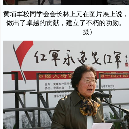
黄埔军校同学会会长林上元在图片展上说，
做出了卓越的贡献，建立了不朽的功勋。
摄）