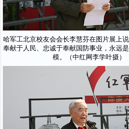
哈军工北京校友会会长李慧芬在图片展上说
奉献于人民、忠诚于奉献国防事业，永远是
模。（中红网李学叶摄）