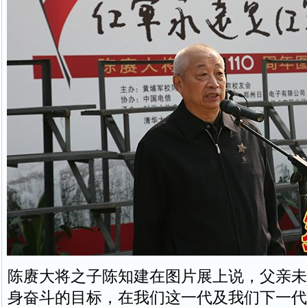
陈赓大将之子陈知建在图片展上说，父亲未
身奋斗的目标，在我们这一代及我们下一代