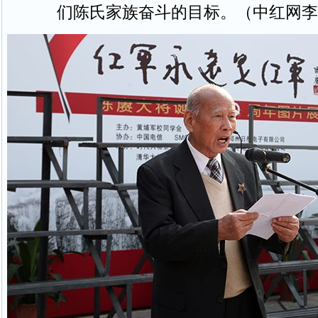
们陈氏家族奋斗的目标。（中红网李