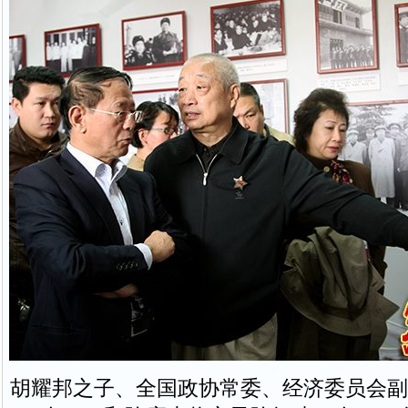
胡耀邦之子、全国政协常委、经济委员会副