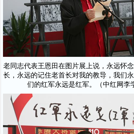
老同志代表王恩田在图片展上说，永远怀念
长，永远的记住老首长对我的教导，我们永
们的红军永远是红军。（中红网李