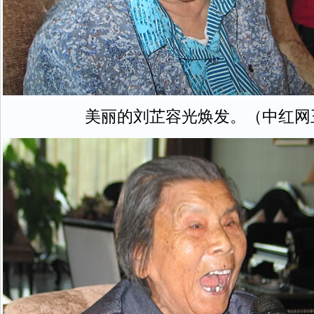
美丽的刘芷容光焕发。（中红网