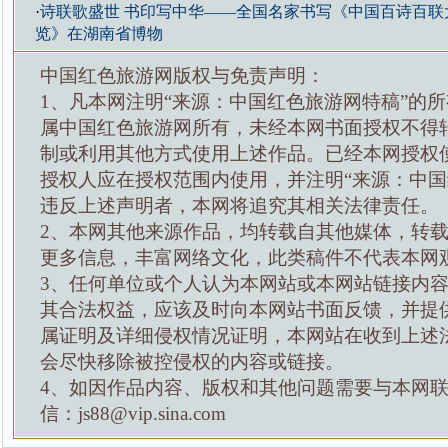
·
诗联歌盛世 书印写中华——全国名家书写《中国百诗百联
览》在湖南省博物
中国红色旅游网版权与免责声明：
1、凡本网注明“来源：中国红色旅游网特稿”的
属中国红色旅游网所有，未经本网书面授权不得
制或利用其他方式使用上述作品。已经本网授权
授权人应在授权范围内使用，并注明“来源：中国
违反上述声明者，本网将追究其相关法律责任。
2、本网其他来源作品，均转载自其他媒体，转
更多信息，丰富网络文化，此类稿件不代表本网
3、任何单位或个人认为本网站或本网站链接内
其合法权益，应该及时向本网站书面反馈，并提
属证明及详细侵权情况证明，本网站在收到上述
会尽快移除被控侵权的内容或链接。
4、如因作品内容、版权和其他问题需要与本网
信：js88@vip.sina.com