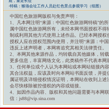
观，重走长征
·
特稿：猴场会址工作人员赴红色景点参观学习（组图）
中国红色旅游网版权与免责声明：
1、凡本网注明“来源：中国红色旅游网特稿”的
属中国红色旅游网所有，未经本网书面授权不得
制或利用其他方式使用上述作品。已经本网授权
授权人应在授权范围内使用，并注明“来源：中国
违反上述声明者，本网将追究其相关法律责任。
2、本网其他来源作品，均转载自其他媒体，转
更多信息，丰富网络文化，此类稿件不代表本网
3、任何单位或个人认为本网站或本网站链接内
其合法权益，应该及时向本网站书面反馈，并提
属证明及详细侵权情况证明，本网站在收到上述
会尽快移除被控侵权的内容或链接。
4、如因作品内容、版权和其他问题需要与本网
信：js88@vip.sina.com