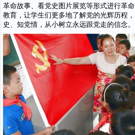
革命故事、看党史图片展览等形式进行革命
教育，让学生们更多地了解党的光辉历程，
史、知党情，从小树立永远跟党走的信念。