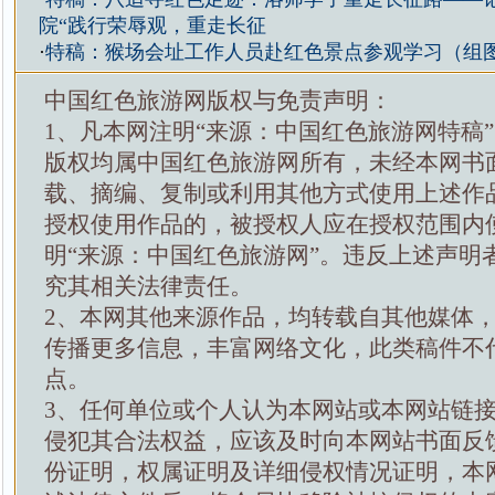
院“践行荣辱观，重走长征
·
特稿：猴场会址工作人员赴红色景点参观学习（组
中国红色旅游网版权与免责声明：
1、凡本网注明“来源：中国红色旅游网特稿
版权均属中国红色旅游网所有，未经本网书
载、摘编、复制或利用其他方式使用上述作
授权使用作品的，被授权人应在授权范围内
明“来源：中国红色旅游网”。违反上述声明
究其相关法律责任。
2、本网其他来源作品，均转载自其他媒体
传播更多信息，丰富网络文化，此类稿件不
点。
3、任何单位或个人认为本网站或本网站链
侵犯其合法权益，应该及时向本网站书面反
份证明，权属证明及详细侵权情况证明，本