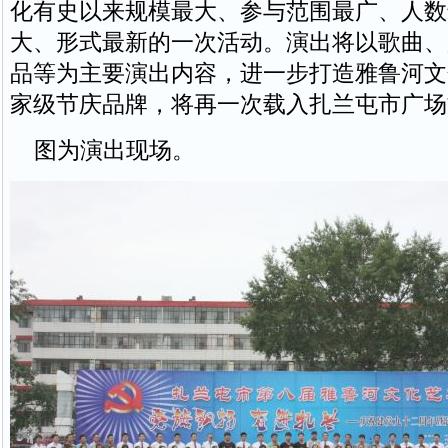
化有史以来规模最大、参与范围最广、人数
大、形式最新的一次活动。演出将以歌曲、
品等为主要演出内容，进一步打造雅鲁河文
家级节庆品牌，将再一次载入扎兰屯市广场
图为演出现场。