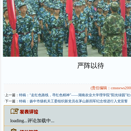
严阵以待
(责任编辑：cmsnews200
·上一篇：
特稿：“走红色路线，寻红色精神”——湖南农业大学理学院“阳光绿园”
·下一篇：
特稿：扬中市级机关工委组织新党员在茅山新四军纪念馆进行入党宣誓
loading...
评论加载中...