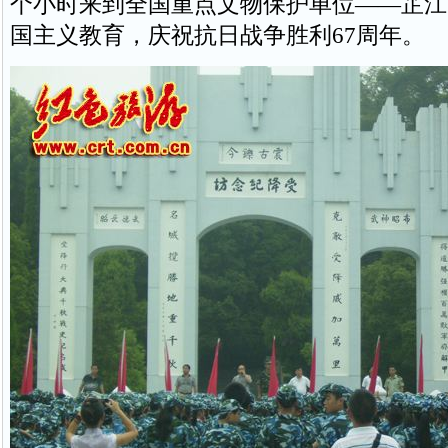
个小时来到全国重点文物保护单位——芷江
国主义教育，庆祝抗日战争胜利67周年。