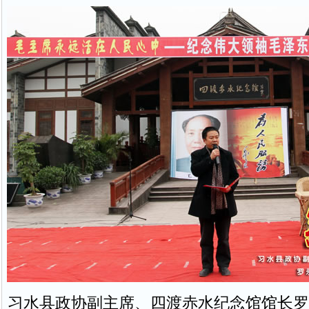
习水县政协副主席、四渡赤水纪念馆馆长罗