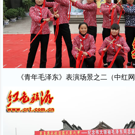
《青年毛泽东》表演场景之二（中红网