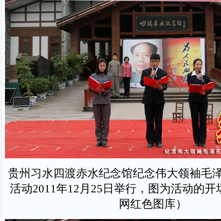
贵州习水四渡赤水纪念馆纪念伟大领袖毛泽
活动2011年12月25日举行，图为活动的
网红色图库）