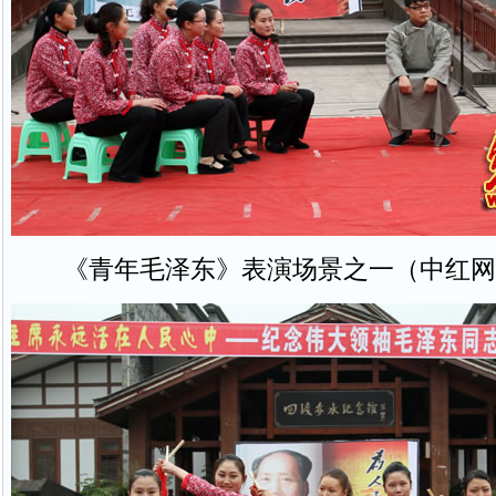
《青年毛泽东》表演场景之一（中红网