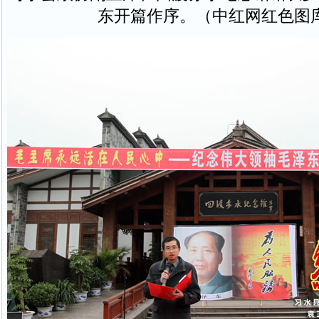
东开篇作序。（中红网红色图