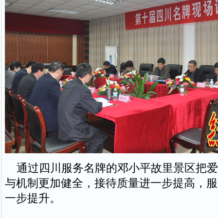
通过四川服务名牌的邓小平故里景区把爱
与机制更加健全，接待质量进一步提高，服
一步提升。