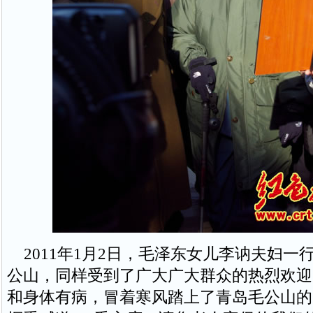
2011年1月2日，毛泽东女儿李讷夫妇一
公山，同样受到了广大广大群众的热烈欢迎
和身体有病，冒着寒风踏上了青岛毛公山的