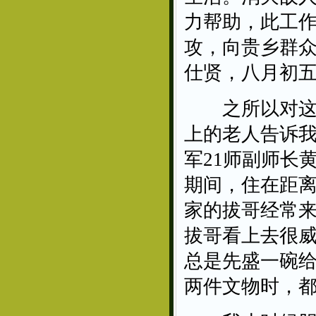
力帮助，此工
攻，向贵乡群
仕贤，八月初五
之所以对这两
上的老人告诉
军21师副师长
期间，住在距离
家的拔哥经常
拔哥看上去很
总是先盛一碗
两件文物时，