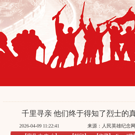
千里寻亲 他们终于得知了烈士的
2026-04-09 11:22:41
来源：
人民英雄纪念