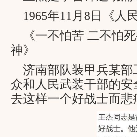
1965年11月8日《
《一不怕苦 二不怕死
神》
济南部队装甲兵某部
众和人民武装干部的安
去这样一个好战士而悲