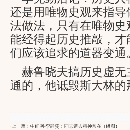
还是用唯物史观来指导
法做法，只有在唯物史
能经得起历史推敲，才
们应该追求的道器变通
赫鲁晓夫搞历史虚无
通的，他诋毁斯大林的
·上一篇：
中红网-李静雯：同志逝去精神常在（组图）