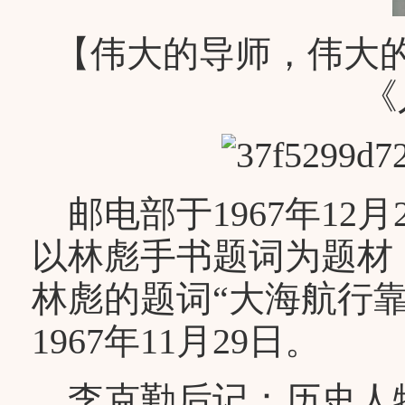
【伟大的导师，伟大
《
邮电部于1967年12
以林彪手书题词为题材
林彪的题词“大海航行
1967年11月29日。
李克勤后记：历史人