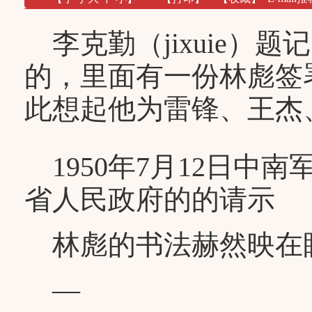
李克勤（jixuie）
的，里面有一份林彪签
此想起他为雷锋、王杰
1950年7月12日中
省人民政府的的请示
林彪的书法赫然映在
—