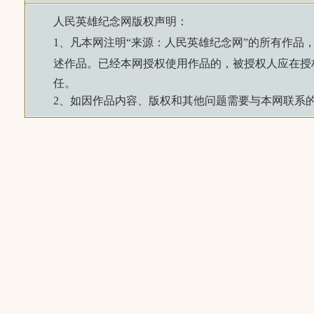
人民英雄纪念网
版权声明：
1、凡本网注明“来源：
人民英雄纪念网
”的所有作品
述作品。已经本网授权使用作品的，被授权人应在授
任。
2、如因作品内容、版权和其他问题需要与本网联系的，请来信：