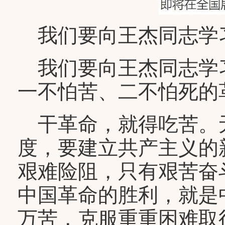
我们要向王杰同志学
我们要向王杰同志学习
一不怕苦、二不怕死的
干革命，就得吃苦。
度，要建立共产主义的
艰难险阻，只有艰苦奋
中国革命的胜利，就是
万苦，克服重重困难取