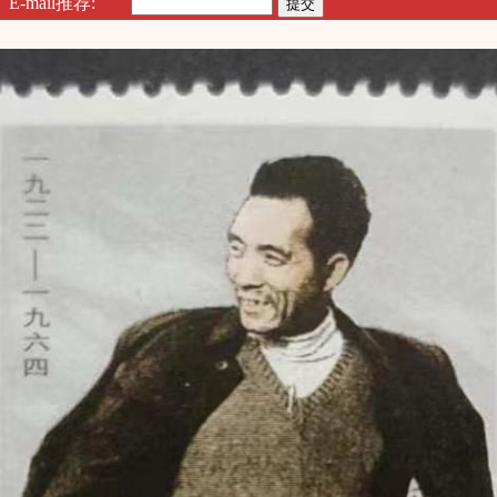
E-mail推荐: