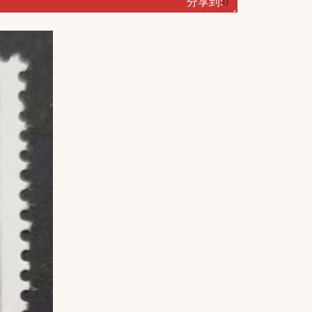
分享到:
0