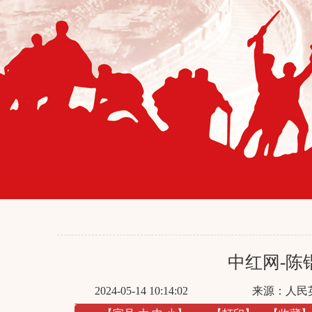
中红网-陈
2024-05-14 10:14:02
来源：
人民