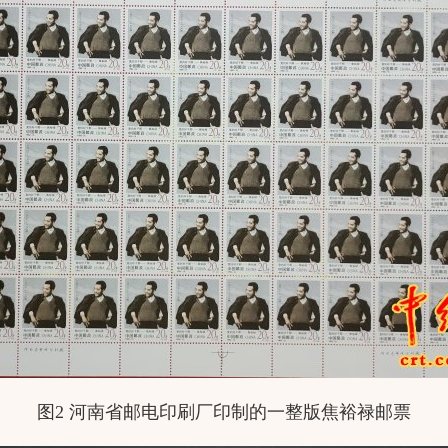
图2 河南省邮电印刷厂印制的一整版焦裕禄邮票