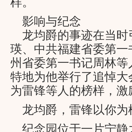
样。
影响与纪念
龙均爵的事迹在当时
瑛、中共福建省委第一
州省委第一书记周林等
特地为他举行了追悼大
为雷锋等人的榜样，激
龙均爵，雷锋以你为
纪念园位于一片宁静