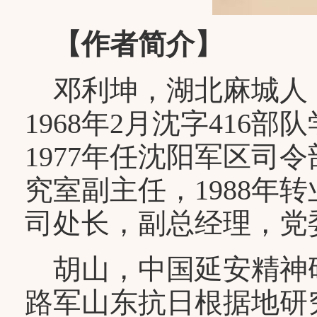
【作者简介】
邓利坤，湖北麻城人，19
1968年2月沈字416
1977年任沈阳军区司
究室副主任，1988年
司处长，副总经理，党委
胡山，中国延安精神
路军山东抗日根据地研