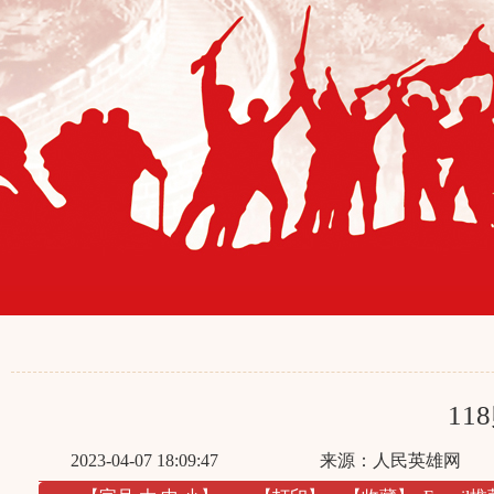
1
2023-04-07 18:09:47
来源：
人民英雄网