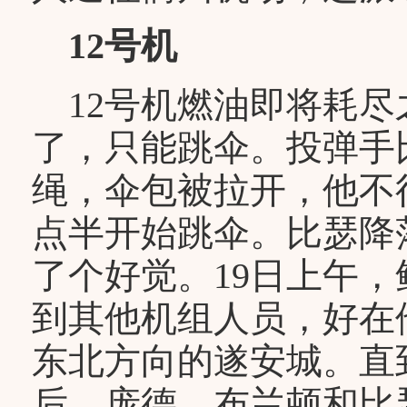
12号机
12号机燃油即将耗尽
了，只能跳伞。投弹手
绳，伞包被拉开，他不
点半开始跳伞。比瑟降
了个好觉。19日上午
到其他机组人员，好在
东北方向的遂安城。直
后，庞德、布兰顿和比