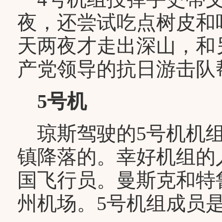
夜，还尝试吃点树皮和
天两夜才走出深山，和
产党领导的抗日游击队
5号机
琼斯驾驶的5号机机组
镇降落的。幸好机组的
国飞行员。曼斯克和特
州机场。5号机组成员