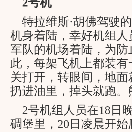
2号机
特拉维斯·胡佛驾驶的
机身着陆，幸好机组人
军队的机场着陆，为防
此，每架飞机上都装有
关打开，转眼间，地面
扔进油里，掉头就跑。熊
2号机组人员在18日
碉堡里，20日凌晨开