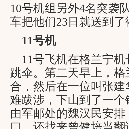
10号机组另外4名突袭
车把他们23日就送到了
11号机
11号飞机在格兰宁机
跳伞。第二天早上，格
合，然后在一位叫张建
难跋涉，下山到了一个
由军邮处的魏汉民安排
口，还找来曾健培当翻