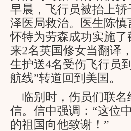
早晨，飞行员被抬上轿
泽医局救治。医生陈慎
怀特为劳森成功实施了
来2名英国修女当翻译
生护送4名受伤飞行员
航线”转道回到美国。
临别时，伤员们联名
信。信中强调：“这位
的祖国向他致谢！”