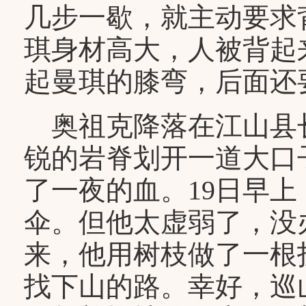
几步一歇，就主动要求
琪身材高大，人被背起
起曼琪的膝弯，后面还
奥祖克降落在江山县
锐的岩脊划开一道大口
了一夜的血。19日早
伞。但他太虚弱了，没
来，他用树枝做了一根
找下山的路。幸好，巡