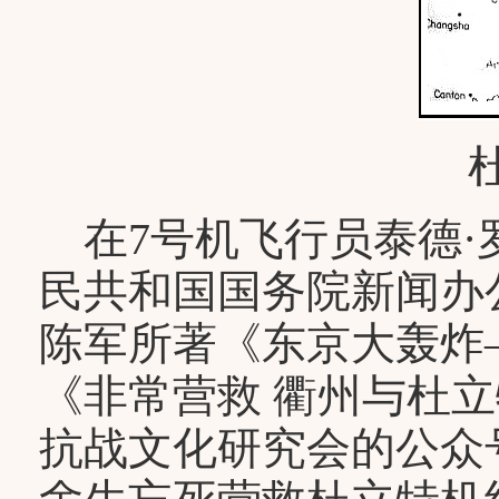
在7号机飞行员泰德·
民共和国国务院新闻办
陈军所著《东京大轰炸—
《非常营救 衢州与杜
抗战文化研究会的公众