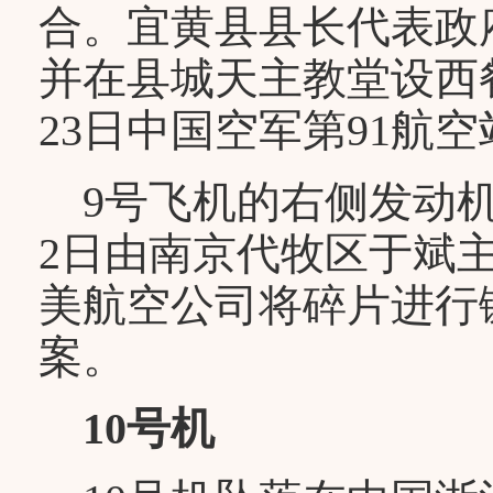
合。宜黄县县长代表政
并在县城天主教堂设西
23日中国空军第91航
9号飞机的右侧发动机舱
2日由南京代牧区于斌
美航空公司将碎片进行
案。
10号机