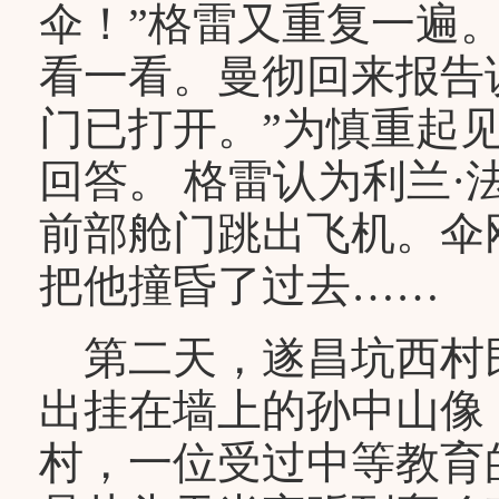
伞！”格雷又重复一遍
看一看。曼彻回来报告
门已打开。”为慎重起
回答。 格雷认为利兰
前部舱门跳出飞机。伞
把他撞昏了过去……
第二天，遂昌坑西村
出挂在墙上的孙中山像
村，一位受过中等教育