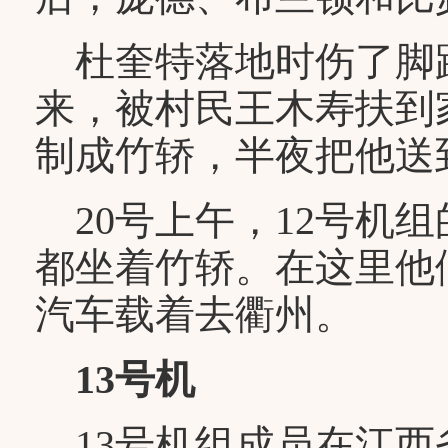
杜奎特落地时伤了脚跟
来，被村民王木寿扶到
制成竹轿，半夜把他送
20号上午，12号机
都坐着竹轿。在这里他
汽车载着去衢州。
13号机
13号机组成员在江西