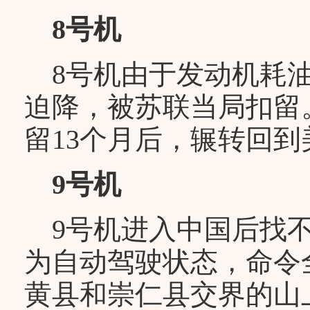
8号机
8号机由于发动机耗油
迫降，被苏联当局扣留
留13个月后，辗转回到
9号机
9号机进入中国后找不
为自动驾驶状态，命令
黄县和崇仁县交界的山