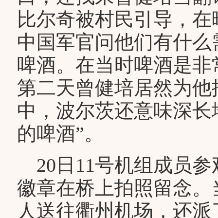
比尔奇被村民引导，在
中国军官问他们有什么
啤酒。在当时啤酒是非
第二天曾健培居然为他搞
中，波尔茨还意味深长
的啤酒”。
20日11号机组成员
徽章在桥上拍照留念。
人送往衢州机场，还派