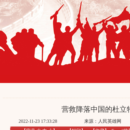
营救降落中国的杜立
2022-11-23 17:33:28
来源：
人民英雄网