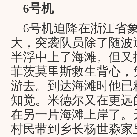
6号机
6号机迫降在浙江省象
大，突袭队员除了随波
半浮中上了海滩。但又
菲茨莫里斯救生背心，
游去。到达海滩时他已
知觉。米德尔又在更远
在另一片海滩上岸了。
村民带到乡长杨世淼家