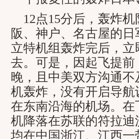
12点15分后，轰炸
阪、神户、名古屋的日军
立特机组轰炸完后，立
去。可是，因起飞提前
晚，且中美双方沟通不
机轰炸，没有开启导航
在东南沿海的机场。在
机降落在苏联的符拉迪沃
均在中国浙江、江西一