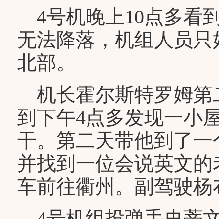
4号机晚上10点多看
无法降落，机组人员只
北部。
机长霍尔斯特罗姆第
到下午4点多发现一小
干。第二天带他到了一
并找到一位会说英文的
车前往衢州。副驾驶杨
4号机组投弹手史蒂文