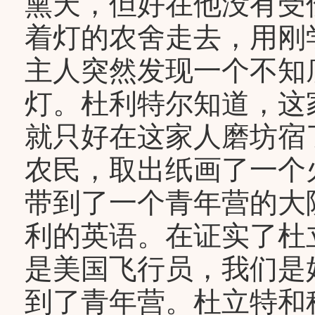
熏天，但好在他没有受
着灯的农舍走去，用刚
主人突然发现一个不知
灯。杜利特尔知道，这
就只好在这家人磨坊宿
农民，取出纸画了一个
带到了一个青年营的大
利的英语。在证实了杜
是美国飞行员，我们是
到了青年营。杜立特和